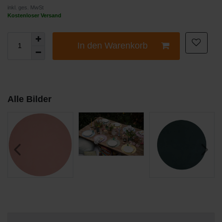
inkl. ges. MwSt
Kostenloser Versand
In den Warenkorb
Alle Bilder