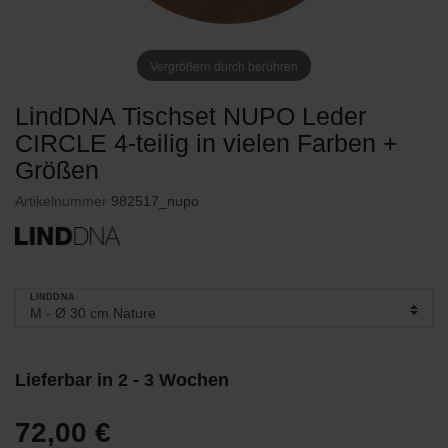
Vergrößern durch berühren
LindDNA Tischset NUPO Leder
CIRCLE 4-teilig in vielen Farben +
Größen
Artikelnummer
982517_nupo
LINDDNA
Lieferbar in 2 - 3 Wochen
72,00 €