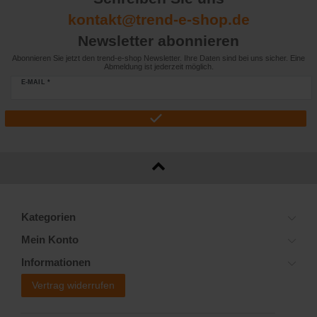
kontakt@trend-e-shop.de
Newsletter abonnieren
Abonnieren Sie jetzt den trend-e-shop Newsletter. Ihre Daten sind bei uns sicher. Eine
Abmeldung ist jederzeit möglich.
E-MAIL *
Kategorien
Mein Konto
Informationen
Vertrag widerrufen