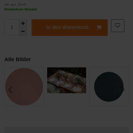
inkl. ges. MwSt
Kostenloser Versand
In den Warenkorb
Alle Bilder