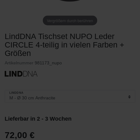
Vergrößern durch berühren
LindDNA Tischset NUPO Leder
CIRCLE 4-teilig in vielen Farben +
Größen
Artikelnummer
981173_nupo
LINDDNA
Lieferbar in 2 - 3 Wochen
72,00 €