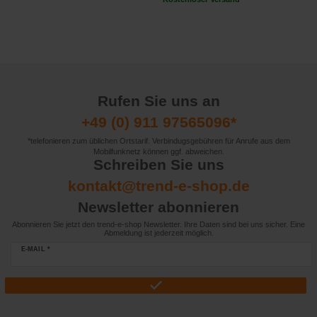
Rufen Sie uns an
+49 (0) 911 97565096*
*telefonieren zum üblichen Ortstarif. Verbindugsgebühren für Anrufe aus dem
Mobilfunknetz können ggf. abweichen.
Schreiben Sie uns
kontakt@trend-e-shop.de
Newsletter abonnieren
Abonnieren Sie jetzt den trend-e-shop Newsletter. Ihre Daten sind bei uns sicher. Eine
Abmeldung ist jederzeit möglich.
E-MAIL *