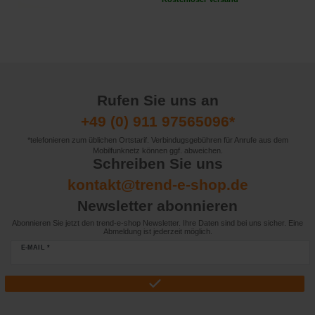
Rufen Sie uns an
+49 (0) 911 97565096*
*telefonieren zum üblichen Ortstarif. Verbindugsgebühren für Anrufe aus dem
Mobilfunknetz können ggf. abweichen.
Schreiben Sie uns
kontakt@trend-e-shop.de
Newsletter abonnieren
Abonnieren Sie jetzt den trend-e-shop Newsletter. Ihre Daten sind bei uns sicher. Eine
Abmeldung ist jederzeit möglich.
E-MAIL *