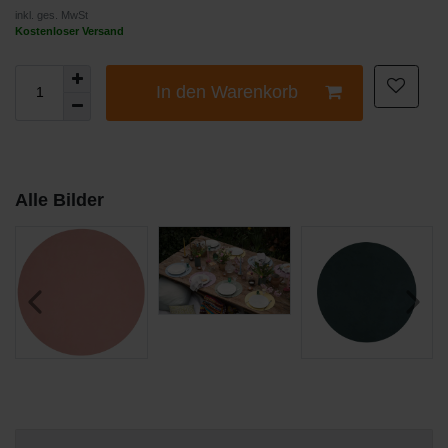
inkl. ges. MwSt
Kostenloser Versand
In den Warenkorb
Alle Bilder