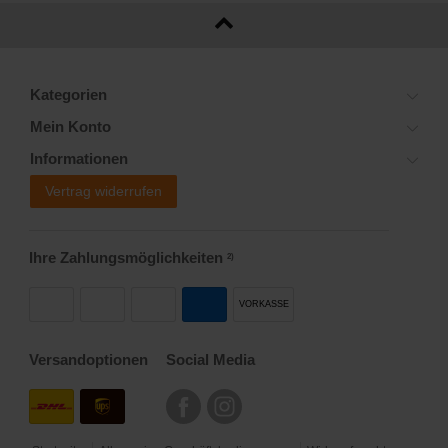
Kategorien
Mein Konto
Informationen
Vertrag widerrufen
Ihre Zahlungsmöglichkeiten
2)
VORKASSE
Versandoptionen
Social Media