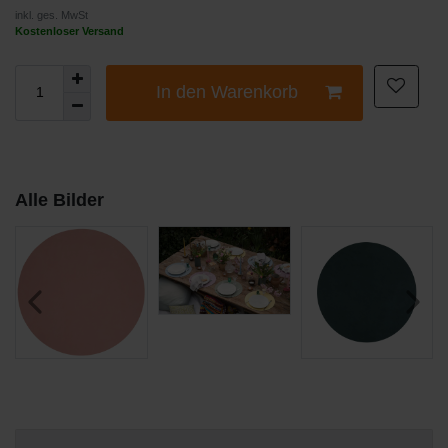
inkl. ges. MwSt
Kostenloser Versand
In den Warenkorb
Alle Bilder