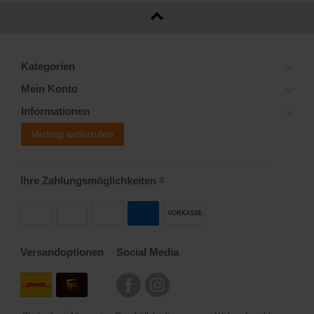
Kategorien
Mein Konto
Informationen
Vertrag widerrufen
Ihre Zahlungsmöglichkeiten
2)
VORKASSE
Versandoptionen
Social Media