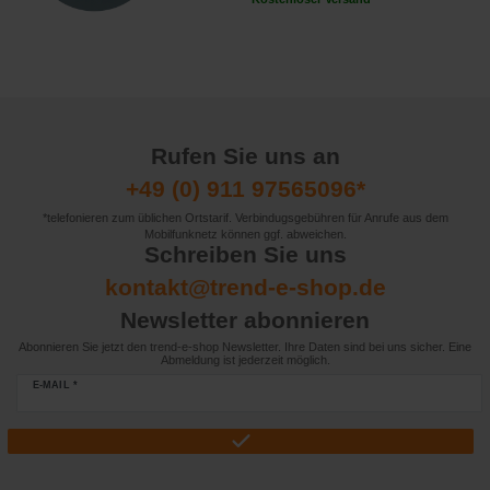
Rufen Sie uns an
+49 (0) 911 97565096*
*telefonieren zum üblichen Ortstarif. Verbindugsgebühren für Anrufe aus dem
Mobilfunknetz können ggf. abweichen.
Schreiben Sie uns
kontakt@trend-e-shop.de
Newsletter abonnieren
Abonnieren Sie jetzt den trend-e-shop Newsletter. Ihre Daten sind bei uns sicher. Eine
Abmeldung ist jederzeit möglich.
E-MAIL *