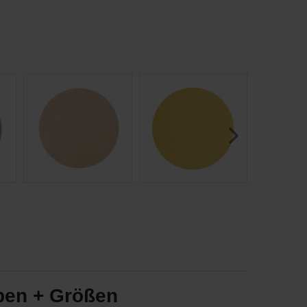
rben + Größen