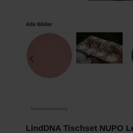
Alle Bilder
Artikelbeschreibung
LindDNA Tischset NUPO Led