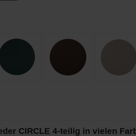
er CIRCLE 4-teilig in vielen Fa