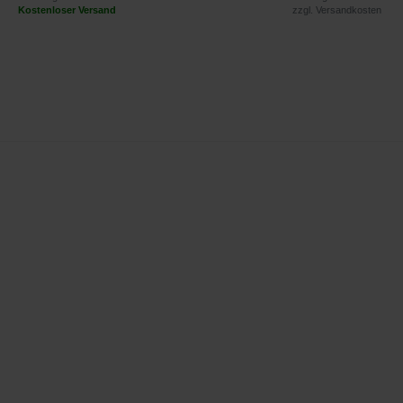
Kostenloser Versand
zzgl.
Versandkosten