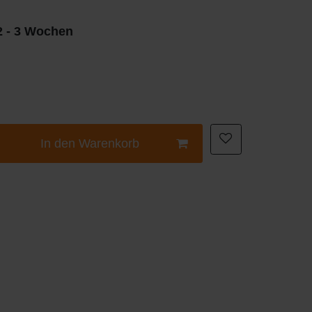
 2 - 3 Wochen
In den Warenkorb