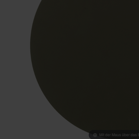
Mit der Maus über das B