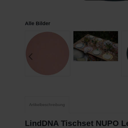
Alle Bilder
Artikelbeschreibung
LindDNA Tischset NUPO Led