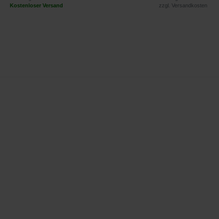
Kostenloser Versand
zzgl.
Versandkosten