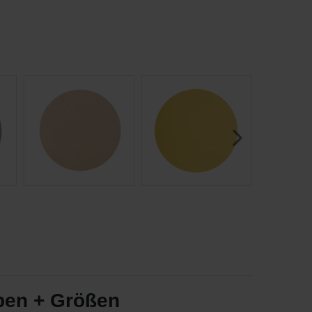
rben + Größen