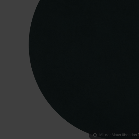
Mit der Maus über das B