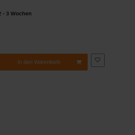
 2 - 3 Wochen
In den Warenkorb