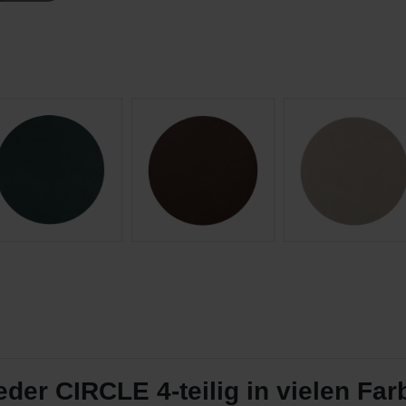
er CIRCLE 4-teilig in vielen Fa