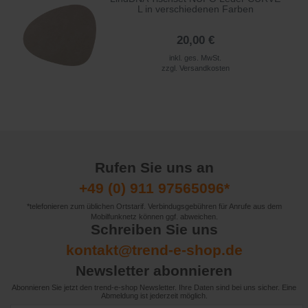
L in verschiedenen Farben
20,00 €
inkl. ges. MwSt.
zzgl.
Versandkosten
Rufen Sie uns an
+49 (0) 911 97565096*
*telefonieren zum üblichen Ortstarif. Verbindugsgebühren für Anrufe aus dem
Mobilfunknetz können ggf. abweichen.
Schreiben Sie uns
kontakt@trend-e-shop.de
Newsletter abonnieren
Abonnieren Sie jetzt den trend-e-shop Newsletter. Ihre Daten sind bei uns sicher. Eine
Abmeldung ist jederzeit möglich.