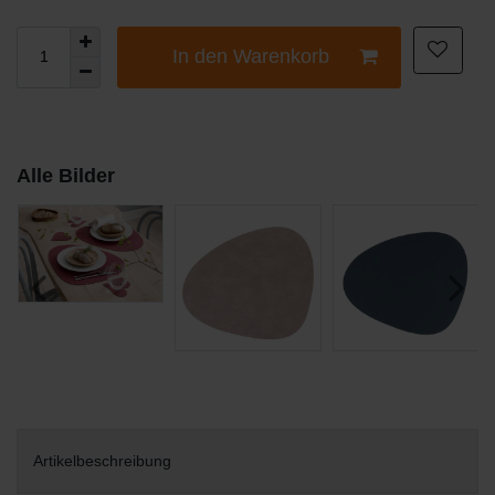
In den Warenkorb
Alle Bilder
Artikelbeschreibung