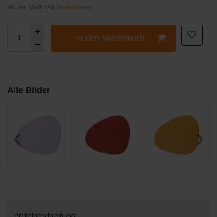
inkl. ges. MwSt zzgl.
Versandkosten
In den Warenkorb
Alle Bilder
Artikelbeschreibung