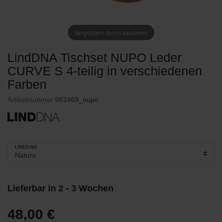
Vergrößern durch berühren
LindDNA Tischset NUPO Leder
CURVE S 4-teilig in verschiedenen
Farben
Artikelnummer
982469_nupo
LINDDNA
Lieferbar in 2 - 3 Wochen
48,00 €