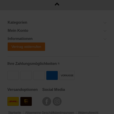
Kategorien
Mein Konto
Informationen
Vertrag widerrufen
Ihre Zahlungsmöglichkeiten
2)
VORKASSE
Versandoptionen
Social Media
Startseite
Allgemeine Geschäftsbedingungen
Widerrufsrecht