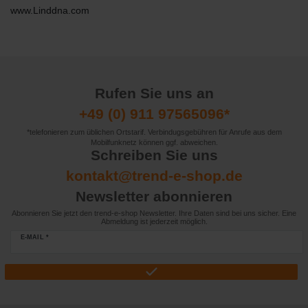
www.Linddna.com
Rufen Sie uns an
+49 (0) 911 97565096*
*telefonieren zum üblichen Ortstarif. Verbindugsgebühren für Anrufe aus dem
Mobilfunknetz können ggf. abweichen.
Schreiben Sie uns
kontakt@trend-e-shop.de
Newsletter abonnieren
Abonnieren Sie jetzt den trend-e-shop Newsletter. Ihre Daten sind bei uns sicher. Eine
Abmeldung ist jederzeit möglich.
E-MAIL *