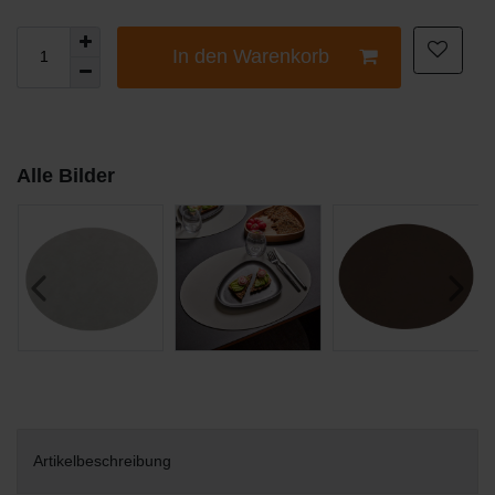
In den Warenkorb
Alle Bilder
Artikelbeschreibung