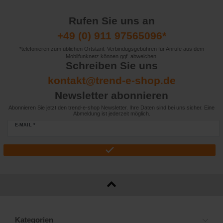
Rufen Sie uns an
+49 (0) 911 97565096*
*telefonieren zum üblichen Ortstarif. Verbindugsgebühren für Anrufe aus dem
Mobilfunknetz können ggf. abweichen.
Schreiben Sie uns
kontakt@trend-e-shop.de
Newsletter abonnieren
Abonnieren Sie jetzt den trend-e-shop Newsletter. Ihre Daten sind bei uns sicher. Eine
Abmeldung ist jederzeit möglich.
E-MAIL *
Kategorien