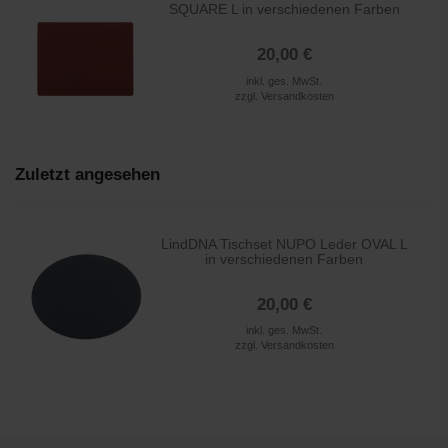
SQUARE L in verschiedenen Farben
20,00 €
inkl. ges. MwSt.
zzgl.
Versandkosten
Zuletzt angesehen
LindDNA Tischset NUPO Leder OVAL L
in verschiedenen Farben
20,00 €
inkl. ges. MwSt.
zzgl.
Versandkosten