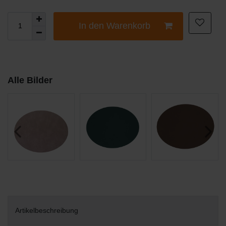
In den Warenkorb
Alle Bilder
Artikelbeschreibung