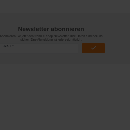
Newsletter abonnieren
Abonnieren Sie jetzt den trend-e-shop Newsletter. Ihre Daten sind bei uns
sicher. Eine Abmeldung ist jederzeit möglich.
E-MAIL *