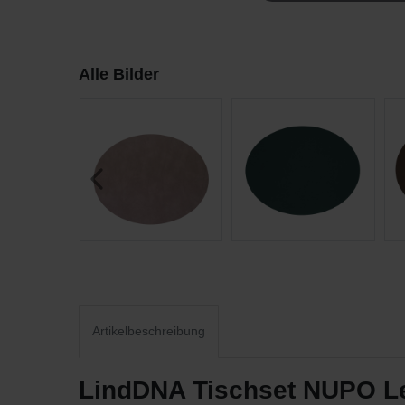
Alle Bilder
Artikelbeschreibung
LindDNA Tischset NUPO Le