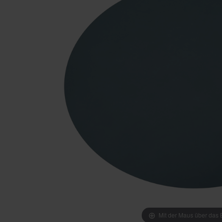
Mit der Maus über das B