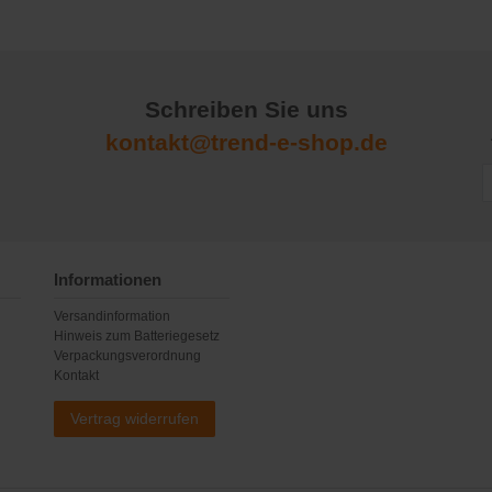
Schreiben Sie uns
kontakt@trend-e-shop.de
Informationen
Versandinformation
Hinweis zum Batteriegesetz
Verpackungsverordnung
Kontakt
Vertrag widerrufen