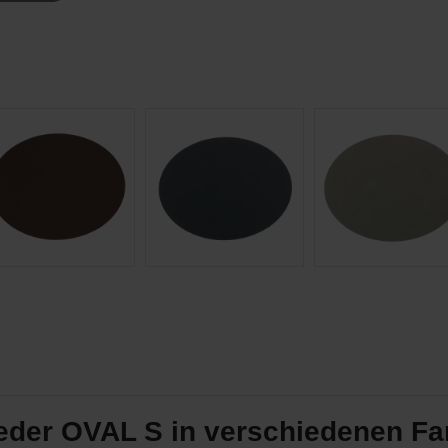
der OVAL S in verschiedenen Fa