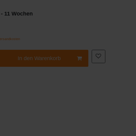
8 - 11 Wochen
ersandkosten
In den Warenkorb