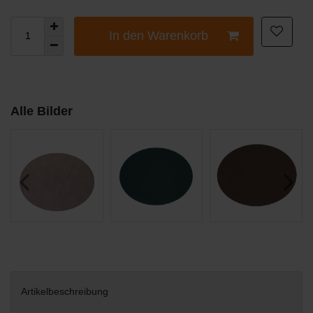
In den Warenkorb
Alle Bilder
Artikelbeschreibung