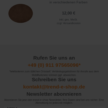
in verschiedenen Farben
12,00 €
inkl. ges. MwSt.
zzgl.
Versandkosten
Rufen Sie uns an
+49 (0) 911 97565096*
*telefonieren zum üblichen Ortstarif. Verbindugsgebühren für Anrufe aus dem
Mobilfunknetz können ggf. abweichen.
Schreiben Sie uns
kontakt@trend-e-shop.de
Newsletter abonnieren
Abonnieren Sie jetzt den trend-e-shop Newsletter. Ihre Daten sind bei uns sicher. Eine
Abmeldung ist jederzeit möglich.