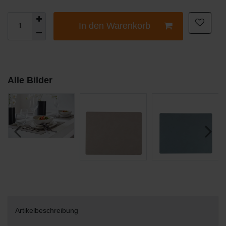
In den Warenkorb
Alle Bilder
Artikelbeschreibung