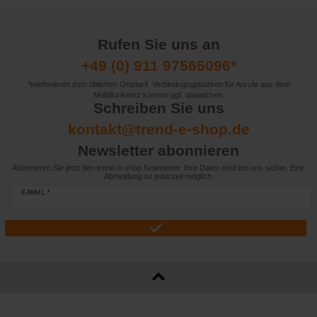
Rufen Sie uns an
+49 (0) 911 97565096*
*telefonieren zum üblichen Ortstarif. Verbindugsgebühren für Anrufe aus dem
Mobilfunknetz können ggf. abweichen.
Schreiben Sie uns
kontakt@trend-e-shop.de
Newsletter abonnieren
Abonnieren Sie jetzt den trend-e-shop Newsletter. Ihre Daten sind bei uns sicher. Eine
Abmeldung ist jederzeit möglich.
E-MAIL *