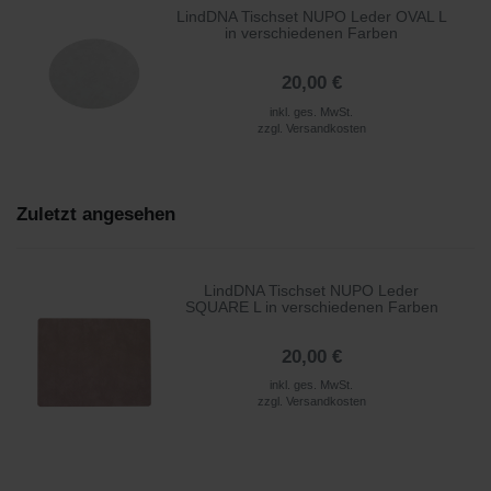
LindDNA Tischset NUPO Leder OVAL L
in verschiedenen Farben
20,00 €
inkl. ges. MwSt.
zzgl.
Versandkosten
Zuletzt angesehen
LindDNA Tischset NUPO Leder
SQUARE L in verschiedenen Farben
20,00 €
inkl. ges. MwSt.
zzgl.
Versandkosten