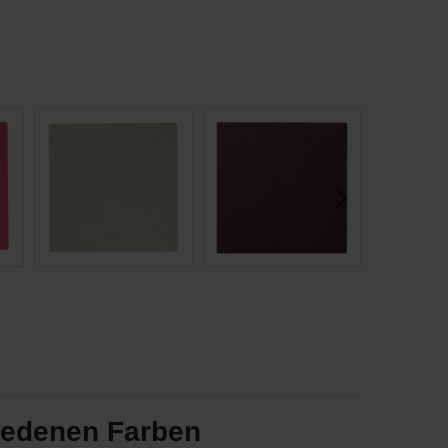
iedenen Farben