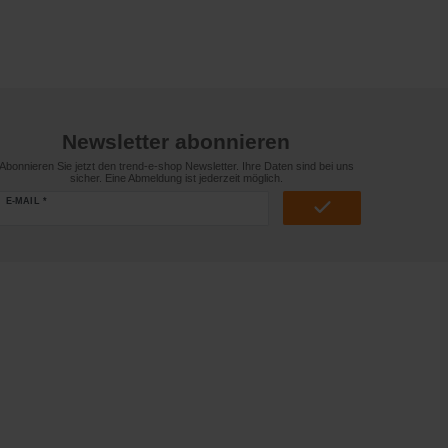
Newsletter abonnieren
Abonnieren Sie jetzt den trend-e-shop Newsletter. Ihre Daten sind bei uns
sicher. Eine Abmeldung ist jederzeit möglich.
E-MAIL *