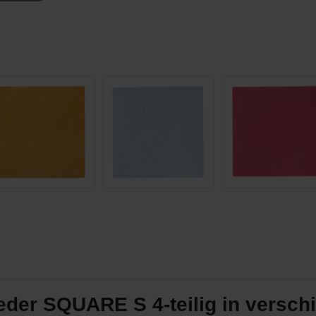
der SQUARE S 4-teilig in versch