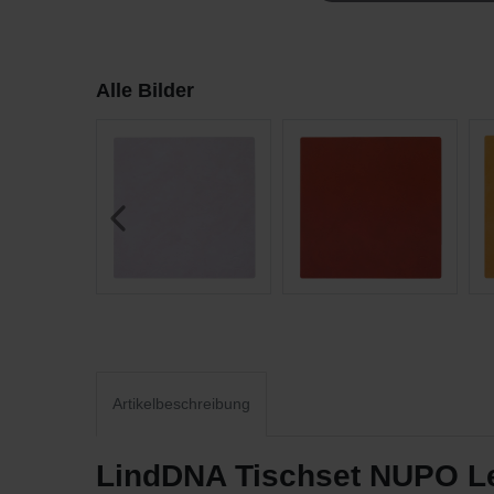
Alle Bilder
Artikelbeschreibung
LindDNA Tischset NUPO Le