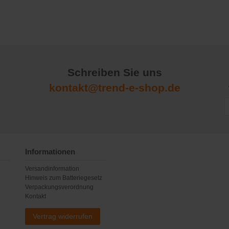
Schreiben Sie uns
kontakt@trend-e-shop.de
Informationen
Versandinformation
Hinweis zum Batteriegesetz
Verpackungsverordnung
Kontakt
Vertrag widerrufen