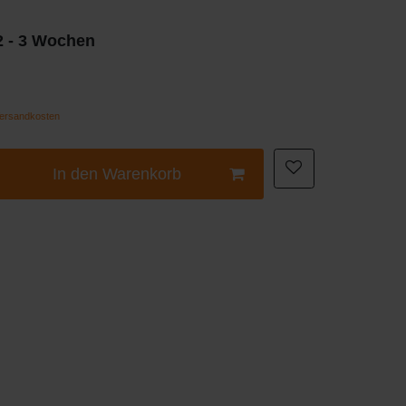
 2 - 3 Wochen
ersandkosten
In den Warenkorb