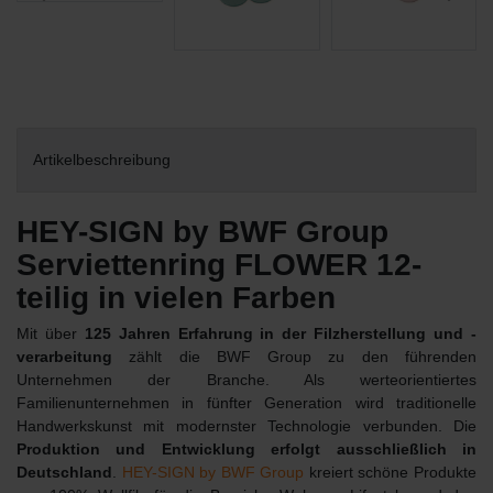
Artikelbeschreibung
HEY-SIGN by BWF Group
Serviettenring FLOWER 12-
teilig in vielen Farben
Mit über
125 Jahren Erfahrung in der Filzherstellung und -
verarbeitung
zählt die BWF Group zu den führenden
Unternehmen der Branche. Als werteorientiertes
Familienunternehmen in fünfter Generation wird traditionelle
Handwerkskunst mit modernster Technologie verbunden. Die
Produktion und Entwicklung erfolgt ausschließlich in
Deutschland
.
HEY-SIGN by BWF Group
kreiert schöne Produkte