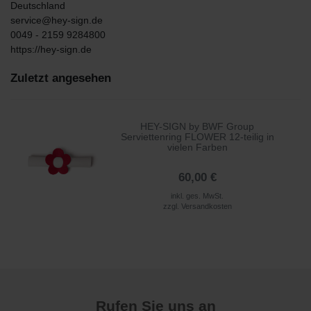
Deutschland
service@hey-sign.de
0049 - 2159 9284800
https://hey-sign.de
Zuletzt angesehen
HEY-SIGN by BWF Group
Serviettenring FLOWER 12-teilig in
vielen Farben
60,00 €
inkl. ges. MwSt.
zzgl.
Versandkosten
Rufen Sie uns an