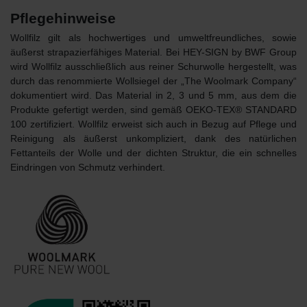
Pflegehinweise
Wollfilz gilt als hochwertiges und umweltfreundliches, sowie
äußerst strapazierfähiges Material. Bei HEY-SIGN by BWF Group
wird Wollfilz ausschließlich aus reiner Schurwolle hergestellt, was
durch das renommierte Wollsiegel der „The Woolmark Company“
dokumentiert wird. Das Material in 2, 3 und 5 mm, aus dem die
Produkte gefertigt werden, sind gemäß OEKO-TEX® STANDARD
100 zertifiziert. Wollfilz erweist sich auch in Bezug auf Pflege und
Reinigung als äußerst unkompliziert, dank des natürlichen
Fettanteils der Wolle und der dichten Struktur, die ein schnelles
Eindringen von Schmutz verhindert.