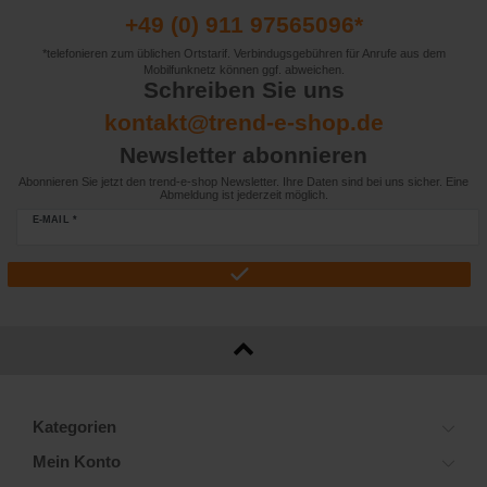
+49 (0) 911 97565096*
*telefonieren zum üblichen Ortstarif. Verbindugsgebühren für Anrufe aus dem
Mobilfunknetz können ggf. abweichen.
Schreiben Sie uns
kontakt@trend-e-shop.de
Newsletter abonnieren
Abonnieren Sie jetzt den trend-e-shop Newsletter. Ihre Daten sind bei uns sicher. Eine
Abmeldung ist jederzeit möglich.
E-MAIL *
Kategorien
Mein Konto