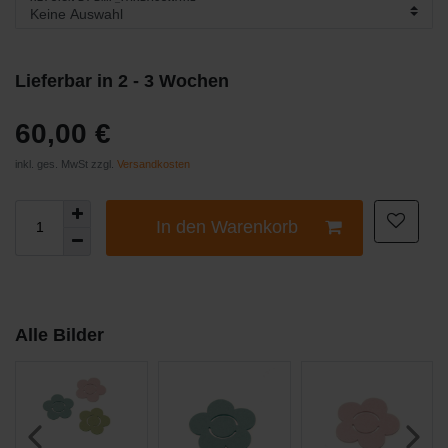
Lieferbar in 2 - 3 Wochen
60,00 €
inkl. ges. MwSt zzgl.
Versandkosten
In den Warenkorb
Alle Bilder