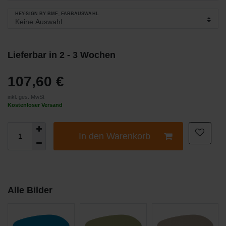
HEY-SIGN BY BMF_FARBAUSWAHL
Lieferbar in 2 - 3 Wochen
107,60 €
inkl. ges. MwSt
Kostenloser Versand
In den Warenkorb
Alle Bilder