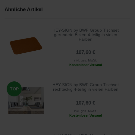
Ähnliche Artikel
HEY-SIGN by BWF Group Tischset
gerundete Ecken 4-teilig in vielen
Farben
107,60 €
inkl. ges. MwSt.
Kostenloser Versand
HEY-SIGN by BWF Group Tischset
TOP
rechteckig 4-teilig in vielen Farben
107,60 €
inkl. ges. MwSt.
Kostenloser Versand