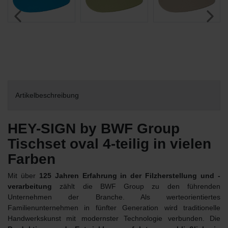
Artikelbeschreibung
HEY-SIGN by BWF Group
Tischset oval 4-teilig in vielen
Farben
Mit über
125 Jahren Erfahrung in der Filzherstellung und -
verarbeitung
zählt die BWF Group zu den führenden
Unternehmen der Branche. Als werteorientiertes
Familienunternehmen in fünfter Generation wird traditionelle
Handwerkskunst mit modernster Technologie verbunden. Die