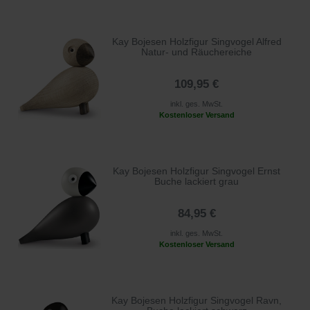
Kay Bojesen Holzfigur Singvogel Alfred
Natur- und Räuchereiche
109,95 €
inkl. ges. MwSt.
Kostenloser Versand
Kay Bojesen Holzfigur Singvogel Ernst
Buche lackiert grau
84,95 €
inkl. ges. MwSt.
Kostenloser Versand
Kay Bojesen Holzfigur Singvogel Ravn,