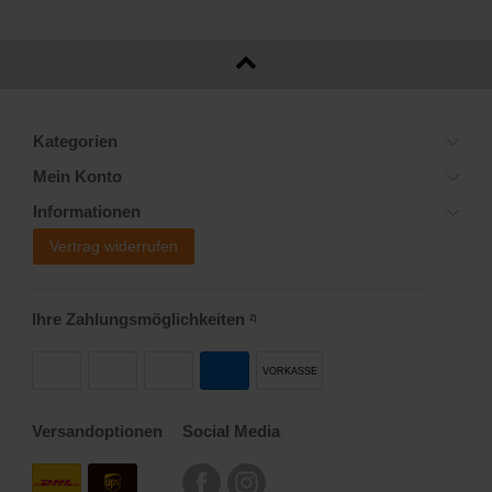
Kategorien
Mein Konto
Informationen
Vertrag widerrufen
Ihre Zahlungsmöglichkeiten
2)
VORKASSE
Versandoptionen
Social Media