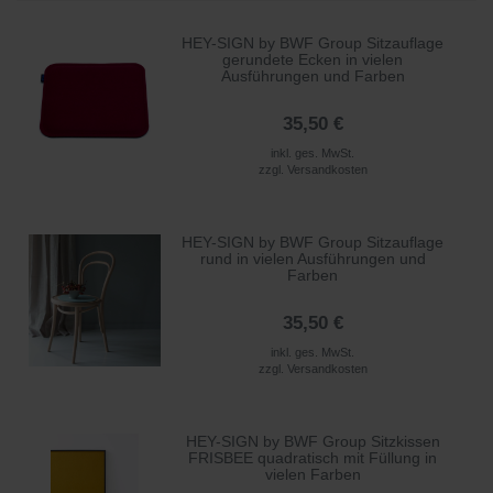
HEY-SIGN by BWF Group Sitzauflage
gerundete Ecken in vielen
Ausführungen und Farben
35,50 €
inkl. ges. MwSt.
zzgl.
Versandkosten
HEY-SIGN by BWF Group Sitzauflage
rund in vielen Ausführungen und
Farben
35,50 €
inkl. ges. MwSt.
zzgl.
Versandkosten
HEY-SIGN by BWF Group Sitzkissen
FRISBEE quadratisch mit Füllung in
vielen Farben