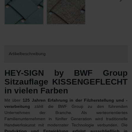
Artikelbeschreibung
HEY-SIGN by BWF Group
Sitzauflage KISSENGEFLECHT
in vielen Farben
Mit über
125 Jahren Erfahrung in der Filzherstellung und -
verarbeitung
zählt die BWF Group zu den führenden
Unternehmen der Branche. Als werteorientiertes
Familienunternehmen in fünfter Generation wird traditionelle
Handwerkskunst mit modernster Technologie verbunden. Die
Produktion und Entwicklung erfolgt ausschließlich in