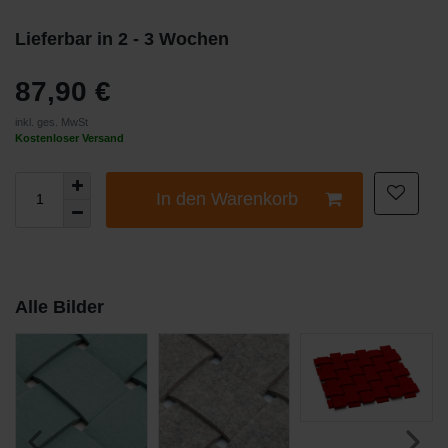
Lieferbar in 2 - 3 Wochen
87,90 €
inkl. ges. MwSt
Kostenloser Versand
In den Warenkorb
Alle Bilder