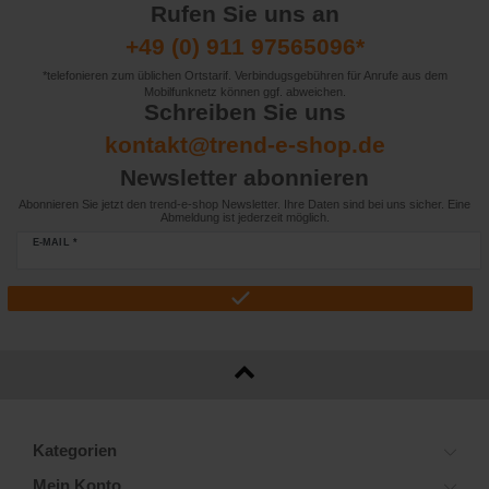
Rufen Sie uns an
+49 (0) 911 97565096*
*telefonieren zum üblichen Ortstarif. Verbindugsgebühren für Anrufe aus dem
Mobilfunknetz können ggf. abweichen.
Schreiben Sie uns
kontakt@trend-e-shop.de
Newsletter abonnieren
Abonnieren Sie jetzt den trend-e-shop Newsletter. Ihre Daten sind bei uns sicher. Eine
Abmeldung ist jederzeit möglich.
E-MAIL *
Kategorien
Mein Konto