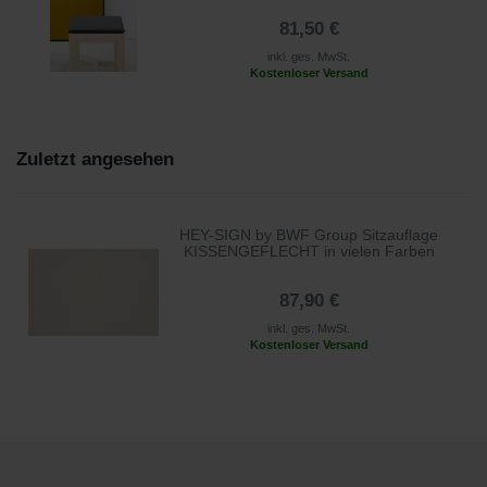
81,50 €
inkl. ges. MwSt.
Kostenloser Versand
Zuletzt angesehen
HEY-SIGN by BWF Group Sitzauflage
KISSENGEFLECHT in vielen Farben
87,90 €
inkl. ges. MwSt.
Kostenloser Versand