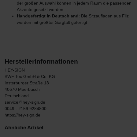
der großen Auswahl können in jedem Raum die passenden
Akzente gesetzt werden
Handgefertigt in Deutschland
: Die Sitzauflagen aus Filz
werden mit größter Sorgfalt gefertigt
Herstellerinformationen
HEY-SIGN
BWF Tec GmbH & Co. KG
Insterburger Straße
18
40670
Meerbusch
Deutschland
service@hey-sign.de
0049 - 2159 9284800
https://hey-sign.de
Ähnliche Artikel