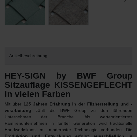
Artikelbeschreibung
HEY-SIGN by BWF Group
Sitzauflage KISSENGEFLECHT
in vielen Farben
Mit über
125 Jahren Erfahrung in der Filzherstellung und -
verarbeitung
zählt die BWF Group zu den führenden
Unternehmen der Branche. Als werteorientiertes
Familienunternehmen in fünfter Generation wird traditionelle
Handwerkskunst mit modernster Technologie verbunden. Die
Produktion und Entwicklung erfolgt ausschließlich in