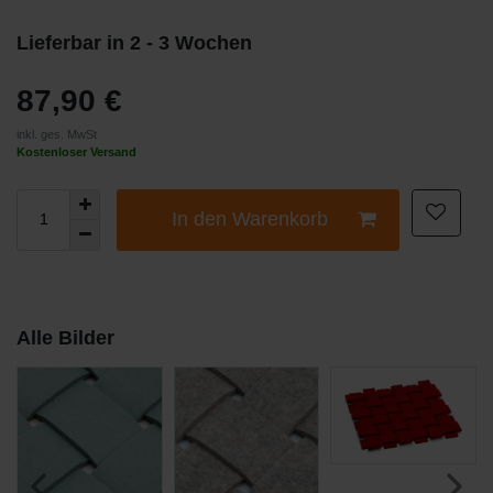
Lieferbar in 2 - 3 Wochen
87,90 €
inkl. ges. MwSt
Kostenloser Versand
In den Warenkorb
Alle Bilder