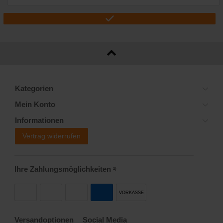
Kategorien
Mein Konto
Informationen
Vertrag widerrufen
Ihre Zahlungsmöglichkeiten
2)
VORKASSE
Versandoptionen
Social Media