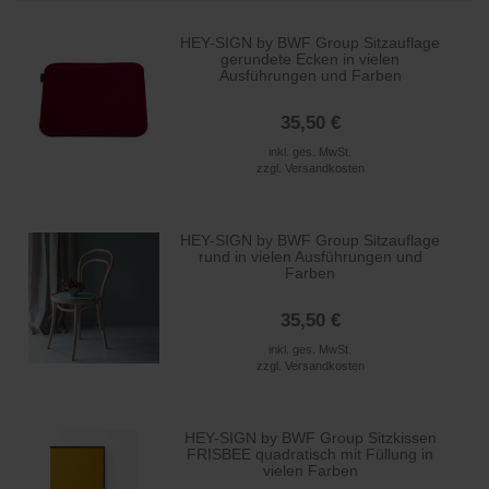
HEY-SIGN by BWF Group Sitzauflage
gerundete Ecken in vielen
Ausführungen und Farben
35,50 €
inkl. ges. MwSt.
zzgl.
Versandkosten
HEY-SIGN by BWF Group Sitzauflage
rund in vielen Ausführungen und
Farben
35,50 €
inkl. ges. MwSt.
zzgl.
Versandkosten
HEY-SIGN by BWF Group Sitzkissen
FRISBEE quadratisch mit Füllung in
vielen Farben