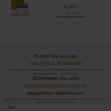
81,50 €
inkl. ges. MwSt.
Kostenloser Versand
Rufen Sie uns an
+49 (0) 911 97565096*
*telefonieren zum üblichen Ortstarif. Verbindugsgebühren für Anrufe aus dem
Mobilfunknetz können ggf. abweichen.
Schreiben Sie uns
kontakt@trend-e-shop.de
Newsletter abonnieren
Abonnieren Sie jetzt den trend-e-shop Newsletter. Ihre Daten sind bei uns sicher. Eine
Abmeldung ist jederzeit möglich.
E-MAIL *