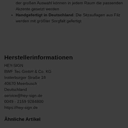
der großen Auswahl können in jedem Raum die passenden
Akzente gesetzt werden
Handgefertigt in Deutschland
: Die Sitzauflagen aus Filz
werden mit größter Sorgfalt gefertigt
Herstellerinformationen
HEY-SIGN
BWF Tec GmbH & Co. KG
Insterburger Straße
18
40670
Meerbusch
Deutschland
service@hey-sign.de
0049 - 2159 9284800
https://hey-sign.de
Ähnliche Artikel