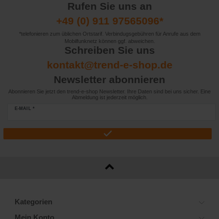
Rufen Sie uns an
+49 (0) 911 97565096*
*telefonieren zum üblichen Ortstarif. Verbindugsgebühren für Anrufe aus dem
Mobilfunknetz können ggf. abweichen.
Schreiben Sie uns
kontakt@trend-e-shop.de
Newsletter abonnieren
Abonnieren Sie jetzt den trend-e-shop Newsletter. Ihre Daten sind bei uns sicher. Eine
Abmeldung ist jederzeit möglich.
E-MAIL *
Kategorien
Mein Konto