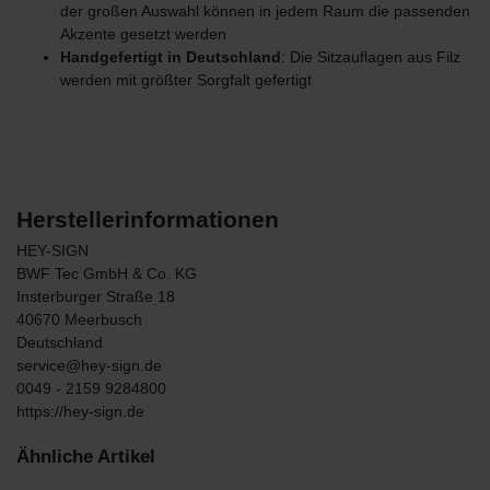
der großen Auswahl können in jedem Raum die passenden
Akzente gesetzt werden
Handgefertigt in Deutschland
: Die Sitzauflagen aus Filz
werden mit größter Sorgfalt gefertigt
Herstellerinformationen
HEY-SIGN
BWF Tec GmbH & Co. KG
Insterburger Straße
18
40670
Meerbusch
Deutschland
service@hey-sign.de
0049 - 2159 9284800
https://hey-sign.de
Ähnliche Artikel