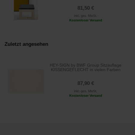
81,50 €
inkl. ges. MwSt.
Kostenloser Versand
Zuletzt angesehen
HEY-SIGN by BWF Group Sitzauflage
KISSENGEFLECHT in vielen Farben
87,90 €
inkl. ges. MwSt.
Kostenloser Versand