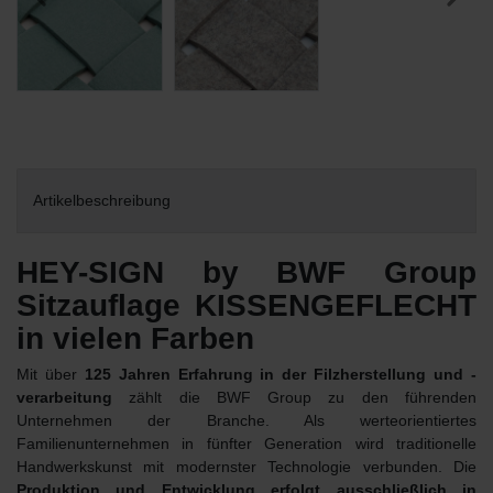
Artikelbeschreibung
HEY-SIGN by BWF Group
Sitzauflage KISSENGEFLECHT
in vielen Farben
Mit über
125 Jahren Erfahrung in der Filzherstellung und -
verarbeitung
zählt die BWF Group zu den führenden
Unternehmen der Branche. Als werteorientiertes
Familienunternehmen in fünfter Generation wird traditionelle
Handwerkskunst mit modernster Technologie verbunden. Die
Produktion und Entwicklung erfolgt ausschließlich in