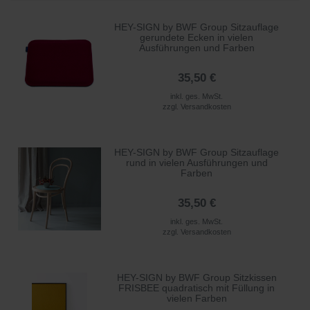
HEY-SIGN by BWF Group Sitzauflage
gerundete Ecken in vielen
Ausführungen und Farben
35,50 €
inkl. ges. MwSt.
zzgl.
Versandkosten
HEY-SIGN by BWF Group Sitzauflage
rund in vielen Ausführungen und
Farben
35,50 €
inkl. ges. MwSt.
zzgl.
Versandkosten
HEY-SIGN by BWF Group Sitzkissen
FRISBEE quadratisch mit Füllung in
vielen Farben