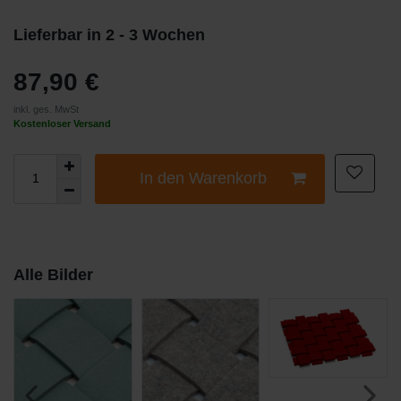
Lieferbar in 2 - 3 Wochen
87,90 €
inkl. ges. MwSt
Kostenloser Versand
In den Warenkorb
Alle Bilder