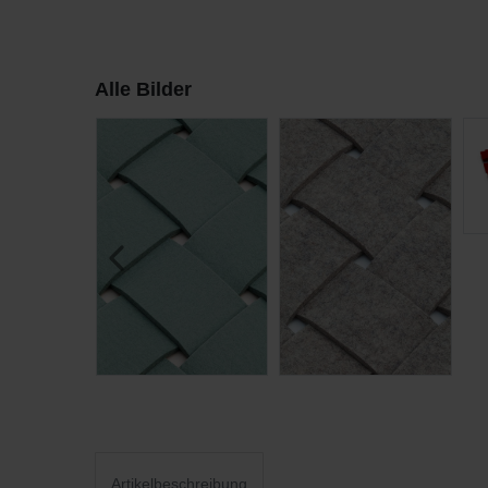
Alle Bilder
Artikelbeschreibung