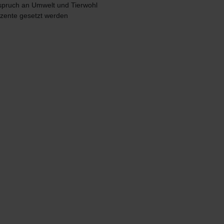
pruch an Umwelt und Tierwohl
kzente gesetzt werden