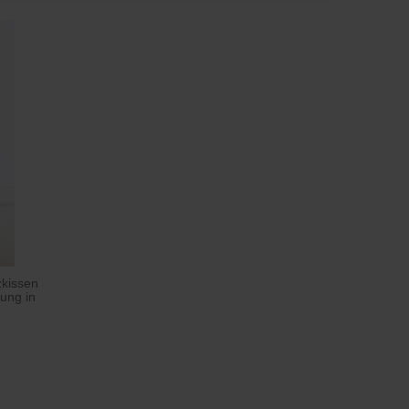
kissen
ung in