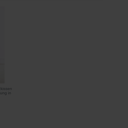
kissen
ung in