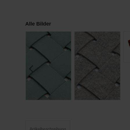
Alle Bilder
Artikelbeschreibung