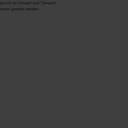
pruch an Umwelt und Tierwohl
kzente gesetzt werden