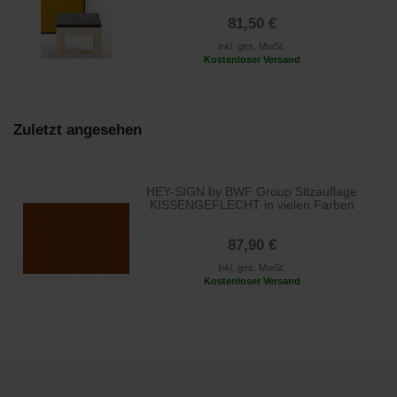
81,50 €
inkl. ges. MwSt.
Kostenloser Versand
Zuletzt angesehen
HEY-SIGN by BWF Group Sitzauflage
KISSENGEFLECHT in vielen Farben
87,90 €
inkl. ges. MwSt.
Kostenloser Versand