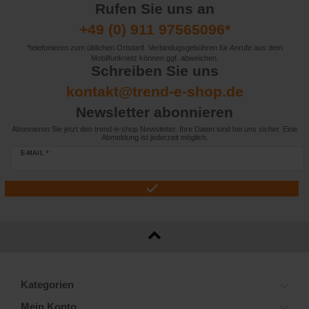
Rufen Sie uns an
+49 (0) 911 97565096*
*telefonieren zum üblichen Ortstarif. Verbindugsgebühren für Anrufe aus dem
Mobilfunknetz können ggf. abweichen.
Schreiben Sie uns
kontakt@trend-e-shop.de
Newsletter abonnieren
Abonnieren Sie jetzt den trend-e-shop Newsletter. Ihre Daten sind bei uns sicher. Eine
Abmeldung ist jederzeit möglich.
E-MAIL *
Kategorien
Mein Konto