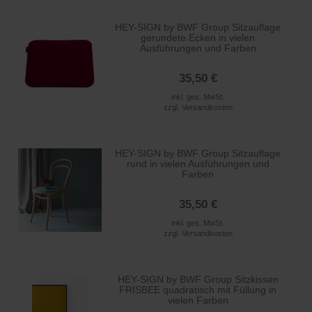
HEY-SIGN by BWF Group Sitzauflage
gerundete Ecken in vielen
Ausführungen und Farben
35,50 €
inkl. ges. MwSt.
zzgl.
Versandkosten
HEY-SIGN by BWF Group Sitzauflage
rund in vielen Ausführungen und
Farben
35,50 €
inkl. ges. MwSt.
zzgl.
Versandkosten
HEY-SIGN by BWF Group Sitzkissen
FRISBEE quadratisch mit Füllung in
vielen Farben