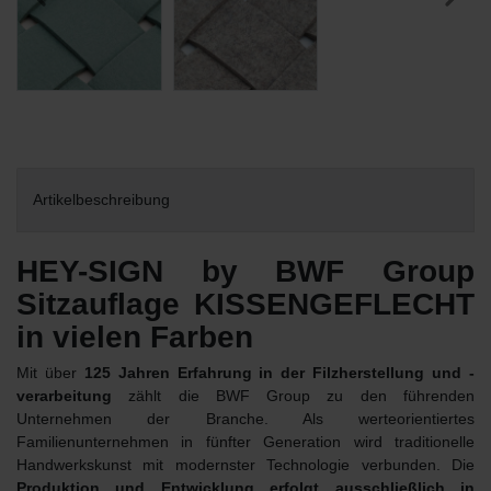
Artikelbeschreibung
HEY-SIGN by BWF Group
Sitzauflage KISSENGEFLECHT
in vielen Farben
Mit über
125 Jahren Erfahrung in der Filzherstellung und -
verarbeitung
zählt die BWF Group zu den führenden
Unternehmen der Branche. Als werteorientiertes
Familienunternehmen in fünfter Generation wird traditionelle
Handwerkskunst mit modernster Technologie verbunden. Die
Produktion und Entwicklung erfolgt ausschließlich in