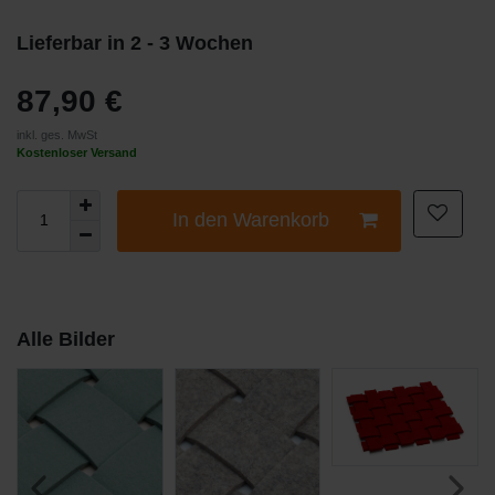
Lieferbar in 2 - 3 Wochen
87,90 €
inkl. ges. MwSt
Kostenloser Versand
In den Warenkorb
Alle Bilder