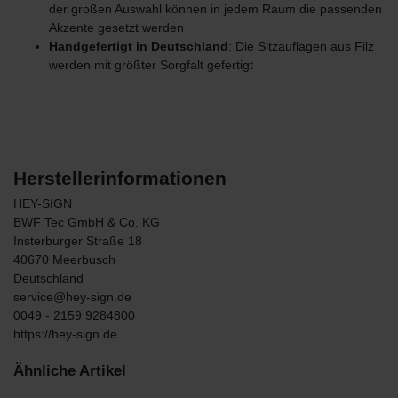
der großen Auswahl können in jedem Raum die passenden
Akzente gesetzt werden
Handgefertigt in Deutschland
: Die Sitzauflagen aus Filz
werden mit größter Sorgfalt gefertigt
Herstellerinformationen
HEY-SIGN
BWF Tec GmbH & Co. KG
Insterburger Straße
18
40670
Meerbusch
Deutschland
service@hey-sign.de
0049 - 2159 9284800
https://hey-sign.de
Ähnliche Artikel