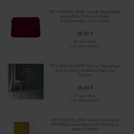
HEY-SIGN by BWF Group Sitzauflage
gerundete Ecken in vielen
Ausführungen und Farben
35,50 €
inkl. ges. MwSt.
zzgl.
Versandkosten
HEY-SIGN by BWF Group Sitzauflage
rund in vielen Ausführungen und
Farben
35,50 €
inkl. ges. MwSt.
zzgl.
Versandkosten
HEY-SIGN by BWF Group Sitzkissen
FRISBEE quadratisch mit Füllung in
vielen Farben