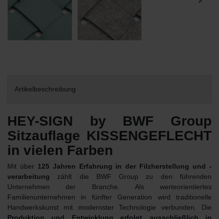
Artikelbeschreibung
HEY-SIGN by BWF Group
Sitzauflage KISSENGEFLECHT
in vielen Farben
Mit über
125 Jahren Erfahrung in der Filzherstellung und -
verarbeitung
zählt die BWF Group zu den führenden
Unternehmen der Branche. Als werteorientiertes
Familienunternehmen in fünfter Generation wird traditionelle
Handwerkskunst mit modernster Technologie verbunden. Die
Produktion und Entwicklung erfolgt ausschließlich in