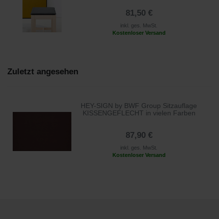
81,50 €
inkl. ges. MwSt.
Kostenloser Versand
Zuletzt angesehen
HEY-SIGN by BWF Group Sitzauflage
KISSENGEFLECHT in vielen Farben
87,90 €
inkl. ges. MwSt.
Kostenloser Versand