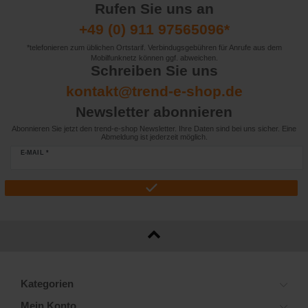
Rufen Sie uns an
+49 (0) 911 97565096*
*telefonieren zum üblichen Ortstarif. Verbindugsgebühren für Anrufe aus dem
Mobilfunknetz können ggf. abweichen.
Schreiben Sie uns
kontakt@trend-e-shop.de
Newsletter abonnieren
Abonnieren Sie jetzt den trend-e-shop Newsletter. Ihre Daten sind bei uns sicher. Eine
Abmeldung ist jederzeit möglich.
E-MAIL *
Kategorien
Mein Konto