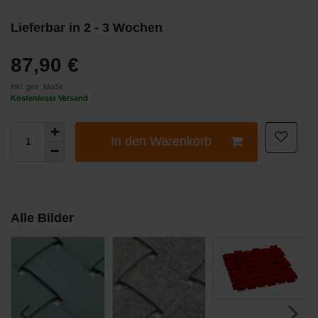
Lieferbar in 2 - 3 Wochen
87,90 €
inkl. ges. MwSt
Kostenloser Versand
In den Warenkorb
Alle Bilder