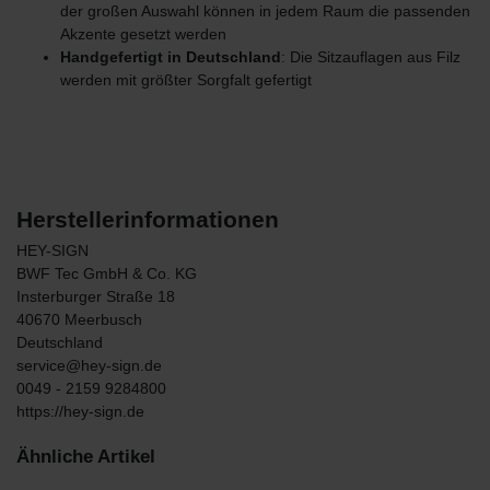
der großen Auswahl können in jedem Raum die passenden
Akzente gesetzt werden
Handgefertigt in Deutschland
: Die Sitzauflagen aus Filz
werden mit größter Sorgfalt gefertigt
Herstellerinformationen
HEY-SIGN
BWF Tec GmbH & Co. KG
Insterburger Straße
18
40670
Meerbusch
Deutschland
service@hey-sign.de
0049 - 2159 9284800
https://hey-sign.de
Ähnliche Artikel