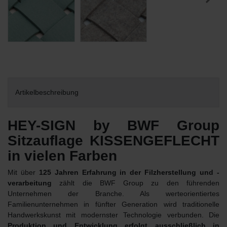
Artikelbeschreibung
HEY-SIGN by BWF Group
Sitzauflage KISSENGEFLECHT
in vielen Farben
Mit über
125 Jahren Erfahrung in der Filzherstellung und -
verarbeitung
zählt die BWF Group zu den führenden
Unternehmen der Branche. Als werteorientiertes
Familienunternehmen in fünfter Generation wird traditionelle
Handwerkskunst mit modernster Technologie verbunden. Die
Produktion und Entwicklung erfolgt ausschließlich in