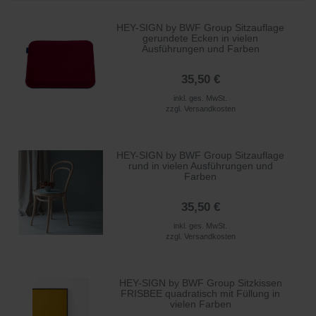
HEY-SIGN by BWF Group Sitzauflage
gerundete Ecken in vielen
Ausführungen und Farben
35,50 €
inkl. ges. MwSt.
zzgl.
Versandkosten
HEY-SIGN by BWF Group Sitzauflage
rund in vielen Ausführungen und
Farben
35,50 €
inkl. ges. MwSt.
zzgl.
Versandkosten
HEY-SIGN by BWF Group Sitzkissen
FRISBEE quadratisch mit Füllung in
vielen Farben