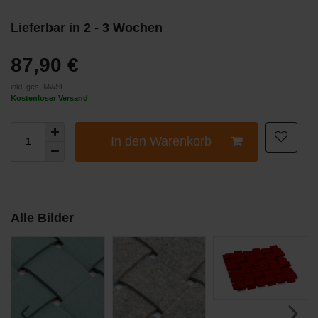
Lieferbar in 2 - 3 Wochen
87,90 €
inkl. ges. MwSt
Kostenloser Versand
In den Warenkorb
Alle Bilder