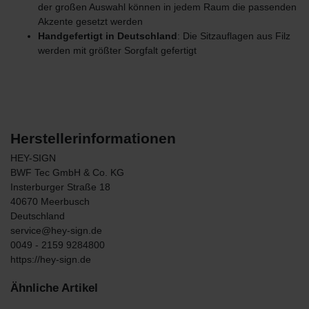
der großen Auswahl können in jedem Raum die passenden
Akzente gesetzt werden
Handgefertigt in Deutschland
: Die Sitzauflagen aus Filz
werden mit größter Sorgfalt gefertigt
Herstellerinformationen
HEY-SIGN
BWF Tec GmbH & Co. KG
Insterburger Straße
18
40670
Meerbusch
Deutschland
service@hey-sign.de
0049 - 2159 9284800
https://hey-sign.de
Ähnliche Artikel