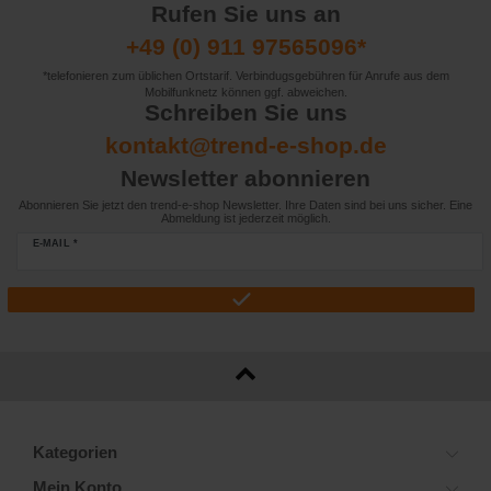
Rufen Sie uns an
+49 (0) 911 97565096*
*telefonieren zum üblichen Ortstarif. Verbindugsgebühren für Anrufe aus dem
Mobilfunknetz können ggf. abweichen.
Schreiben Sie uns
kontakt@trend-e-shop.de
Newsletter abonnieren
Abonnieren Sie jetzt den trend-e-shop Newsletter. Ihre Daten sind bei uns sicher. Eine
Abmeldung ist jederzeit möglich.
E-MAIL *
Kategorien
Mein Konto