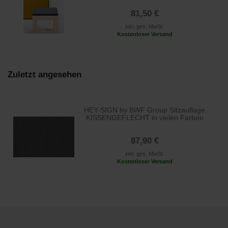
81,50 €
inkl. ges. MwSt.
Kostenloser Versand
Zuletzt angesehen
HEY-SIGN by BWF Group Sitzauflage
KISSENGEFLECHT in vielen Farben
87,90 €
inkl. ges. MwSt.
Kostenloser Versand