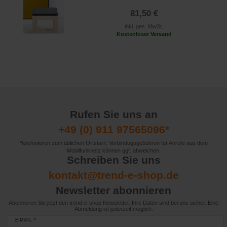
81,50 €
inkl. ges. MwSt.
Kostenloser Versand
Rufen Sie uns an
+49 (0) 911 97565096*
*telefonieren zum üblichen Ortstarif. Verbindugsgebühren für Anrufe aus dem
Mobilfunknetz können ggf. abweichen.
Schreiben Sie uns
kontakt@trend-e-shop.de
Newsletter abonnieren
Abonnieren Sie jetzt den trend-e-shop Newsletter. Ihre Daten sind bei uns sicher. Eine
Abmeldung ist jederzeit möglich.
E-MAIL *