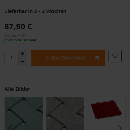
Lieferbar in 2 - 3 Wochen
87,90 €
inkl. ges. MwSt
Kostenloser Versand
In den Warenkorb
Alle Bilder