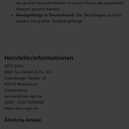
der großen Auswahl können in jedem Raum die passenden
Akzente gesetzt werden
Handgefertigt in Deutschland
: Die Sitzauflagen aus Filz
werden mit größter Sorgfalt gefertigt
Herstellerinformationen
HEY-SIGN
BWF Tec GmbH & Co. KG
Insterburger Straße
18
40670
Meerbusch
Deutschland
service@hey-sign.de
0049 - 2159 9284800
https://hey-sign.de
Ähnliche Artikel