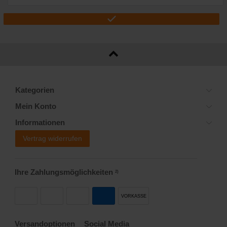
Kategorien
Mein Konto
Informationen
Vertrag widerrufen
Ihre Zahlungsmöglichkeiten
2)
VORKASSE
Versandoptionen
Social Media