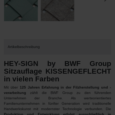
Artikelbeschreibung
HEY-SIGN by BWF Group
Sitzauflage KISSENGEFLECHT
in vielen Farben
Mit über
125 Jahren Erfahrung in der Filzherstellung und -
verarbeitung
zählt die BWF Group zu den führenden
Unternehmen der Branche. Als werteorientiertes
Familienunternehmen in fünfter Generation wird traditionelle
Handwerkskunst mit modernster Technologie verbunden. Die
Produktion und Entwicklung erfolgt ausschließlich in