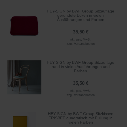
HEY-SIGN by BWF Group Sitzauflage
gerundete Ecken in vielen
Ausführungen und Farben
35,50 €
inkl. ges. MwSt.
zzgl.
Versandkosten
HEY-SIGN by BWF Group Sitzauflage
rund in vielen Ausführungen und
Farben
35,50 €
inkl. ges. MwSt.
zzgl.
Versandkosten
HEY-SIGN by BWF Group Sitzkissen
FRISBEE quadratisch mit Füllung in
vielen Farben