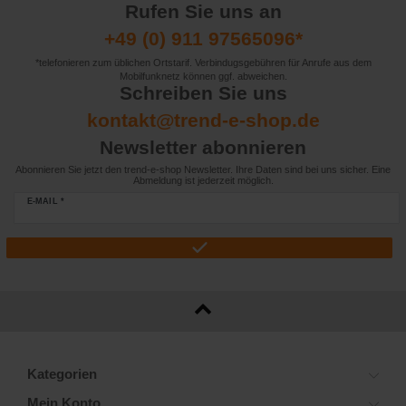
Rufen Sie uns an
+49 (0) 911 97565096*
*telefonieren zum üblichen Ortstarif. Verbindugsgebühren für Anrufe aus dem
Mobilfunknetz können ggf. abweichen.
Schreiben Sie uns
kontakt@trend-e-shop.de
Newsletter abonnieren
Abonnieren Sie jetzt den trend-e-shop Newsletter. Ihre Daten sind bei uns sicher. Eine
Abmeldung ist jederzeit möglich.
E-MAIL *
Kategorien
Mein Konto