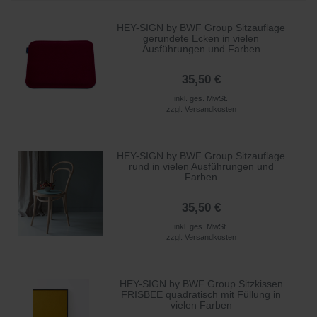
HEY-SIGN by BWF Group Sitzauflage
gerundete Ecken in vielen
Ausführungen und Farben
35,50 €
inkl. ges. MwSt.
zzgl.
Versandkosten
HEY-SIGN by BWF Group Sitzauflage
rund in vielen Ausführungen und
Farben
35,50 €
inkl. ges. MwSt.
zzgl.
Versandkosten
HEY-SIGN by BWF Group Sitzkissen
FRISBEE quadratisch mit Füllung in
vielen Farben