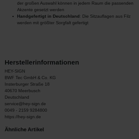
der großen Auswahl können in jedem Raum die passenden
Akzente gesetzt werden
Handgefertigt in Deutschland
: Die Sitzauflagen aus Filz
werden mit größter Sorgfalt gefertigt
Herstellerinformationen
HEY-SIGN
BWF Tec GmbH & Co. KG
Insterburger Straße
18
40670
Meerbusch
Deutschland
service@hey-sign.de
0049 - 2159 9284800
https://hey-sign.de
Ähnliche Artikel