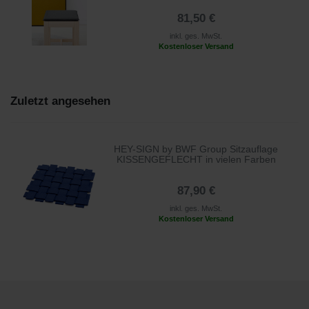
81,50 €
inkl. ges. MwSt.
Kostenloser Versand
Zuletzt angesehen
HEY-SIGN by BWF Group Sitzauflage
KISSENGEFLECHT in vielen Farben
87,90 €
inkl. ges. MwSt.
Kostenloser Versand