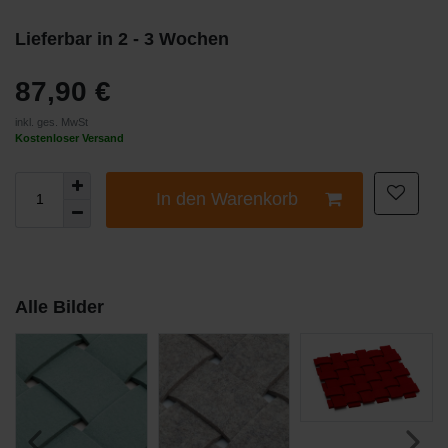
Lieferbar in 2 - 3 Wochen
87,90 €
inkl. ges. MwSt
Kostenloser Versand
In den Warenkorb
Alle Bilder