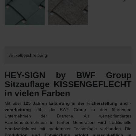
Artikelbeschreibung
HEY-SIGN by BWF Group
Sitzauflage KISSENGEFLECHT
in vielen Farben
Mit über
125 Jahren Erfahrung in der Filzherstellung und -
verarbeitung
zählt die BWF Group zu den führenden
Unternehmen der Branche. Als werteorientiertes
Familienunternehmen in fünfter Generation wird traditionelle
Handwerkskunst mit modernster Technologie verbunden. Die
Produktion und Entwicklung erfolgt ausschließlich in