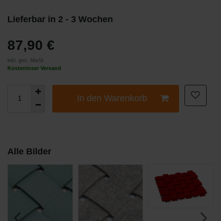
Lieferbar in 2 - 3 Wochen
87,90 €
inkl. ges. MwSt
Kostenloser Versand
In den Warenkorb
Alle Bilder