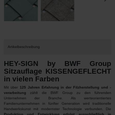
Artikelbeschreibung
HEY-SIGN by BWF Group
Sitzauflage KISSENGEFLECHT
in vielen Farben
Mit über
125 Jahren Erfahrung in der Filzherstellung und -
verarbeitung
zählt die BWF Group zu den führenden
Unternehmen der Branche. Als werteorientiertes
Familienunternehmen in fünfter Generation wird traditionelle
Handwerkskunst mit modernster Technologie verbunden. Die
Produktion und Entwicklung erfolgt ausschließlich in