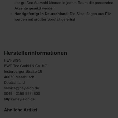
der großen Auswahl können in jedem Raum die passenden
Akzente gesetzt werden
Handgefertigt in Deutschland
: Die Sitzauflagen aus Filz
werden mit größter Sorgfalt gefertigt
Herstellerinformationen
HEY-SIGN
BWF Tec GmbH & Co. KG
Insterburger Straße
18
40670
Meerbusch
Deutschland
service@hey-sign.de
0049 - 2159 9284800
https://hey-sign.de
Ähnliche Artikel