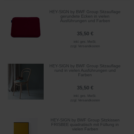
HEY-SIGN by BWF Group Sitzauflage
gerundete Ecken in vielen
Ausführungen und Farben
35,50 €
inkl. ges. MwSt.
zzgl.
Versandkosten
HEY-SIGN by BWF Group Sitzauflage
rund in vielen Ausführungen und
Farben
35,50 €
inkl. ges. MwSt.
zzgl.
Versandkosten
HEY-SIGN by BWF Group Sitzkissen
FRISBEE quadratisch mit Füllung in
vielen Farben