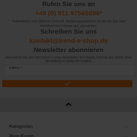
Rufen Sie uns an
+49 (0) 911 97565096*
*telefonieren zum üblichen Ortstarif. Verbindugsgebühren für Anrufe aus dem
Mobilfunknetz können ggf. abweichen.
Schreiben Sie uns
kontakt@trend-e-shop.de
Newsletter abonnieren
Abonnieren Sie jetzt den trend-e-shop Newsletter. Ihre Daten sind bei uns sicher. Eine
Abmeldung ist jederzeit möglich.
E-MAIL *
Kategorien
Mein Konto