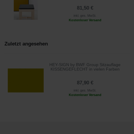
81,50 €
inkl. ges. MwSt.
Kostenloser Versand
Zuletzt angesehen
HEY-SIGN by BWF Group Sitzauflage
KISSENGEFLECHT in vielen Farben
87,90 €
inkl. ges. MwSt.
Kostenloser Versand