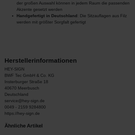
der großen Auswahl können in jedem Raum die passenden
Akzente gesetzt werden
Handgefertigt in Deutschland
: Die Sitzauflagen aus Filz
werden mit größter Sorgfalt gefertigt
Herstellerinformationen
HEY-SIGN
BWF Tec GmbH & Co. KG
Insterburger Straße
18
40670
Meerbusch
Deutschland
service@hey-sign.de
0049 - 2159 9284800
https://hey-sign.de
Ähnliche Artikel