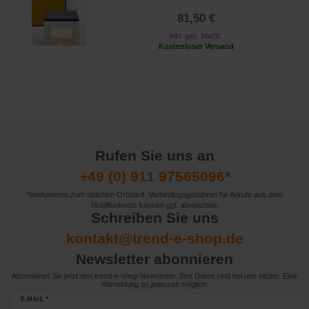
81,50 €
inkl. ges. MwSt.
Kostenloser Versand
Rufen Sie uns an
+49 (0) 911 97565096*
*telefonieren zum üblichen Ortstarif. Verbindugsgebühren für Anrufe aus dem
Mobilfunknetz können ggf. abweichen.
Schreiben Sie uns
kontakt@trend-e-shop.de
Newsletter abonnieren
Abonnieren Sie jetzt den trend-e-shop Newsletter. Ihre Daten sind bei uns sicher. Eine
Abmeldung ist jederzeit möglich.
E-MAIL *