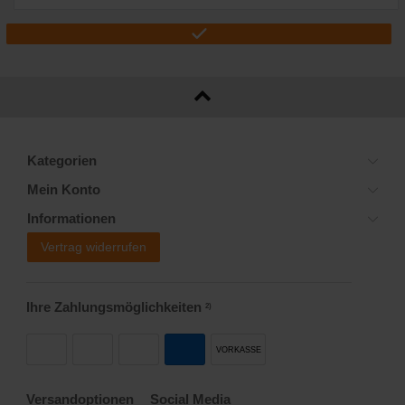
Kategorien
Mein Konto
Informationen
Vertrag widerrufen
Ihre Zahlungsmöglichkeiten
2)
VORKASSE
Versandoptionen
Social Media