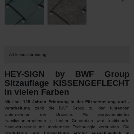
Artikelbeschreibung
HEY-SIGN by BWF Group
Sitzauflage KISSENGEFLECHT
in vielen Farben
Mit über
125 Jahren Erfahrung in der Filzherstellung und -
verarbeitung
zählt die BWF Group zu den führenden
Unternehmen der Branche. Als werteorientiertes
Familienunternehmen in fünfter Generation wird traditionelle
Handwerkskunst mit modernster Technologie verbunden. Die
Produktion und Entwicklung erfolgt ausschließlich in