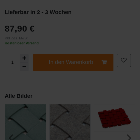
Lieferbar in 2 - 3 Wochen
87,90 €
inkl. ges. MwSt
Kostenloser Versand
In den Warenkorb
Alle Bilder