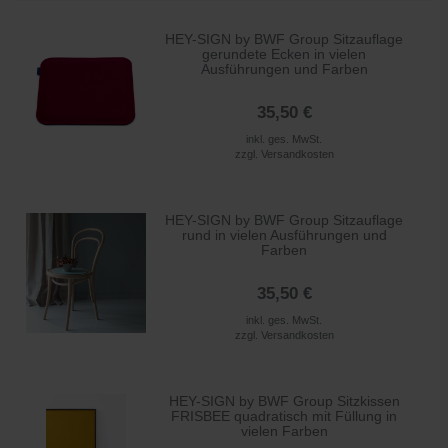
HEY-SIGN by BWF Group Sitzauflage
gerundete Ecken in vielen
Ausführungen und Farben
35,50 €
inkl. ges. MwSt.
zzgl.
Versandkosten
HEY-SIGN by BWF Group Sitzauflage
rund in vielen Ausführungen und
Farben
35,50 €
inkl. ges. MwSt.
zzgl.
Versandkosten
HEY-SIGN by BWF Group Sitzkissen
FRISBEE quadratisch mit Füllung in
vielen Farben