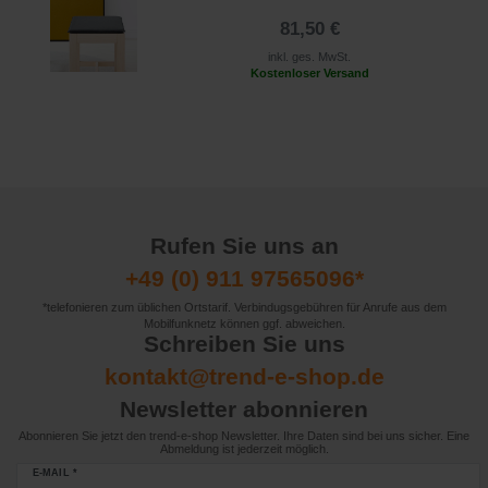
81,50 €
inkl. ges. MwSt.
Kostenloser Versand
Rufen Sie uns an
+49 (0) 911 97565096*
*telefonieren zum üblichen Ortstarif. Verbindugsgebühren für Anrufe aus dem
Mobilfunknetz können ggf. abweichen.
Schreiben Sie uns
kontakt@trend-e-shop.de
Newsletter abonnieren
Abonnieren Sie jetzt den trend-e-shop Newsletter. Ihre Daten sind bei uns sicher. Eine
Abmeldung ist jederzeit möglich.
E-MAIL *