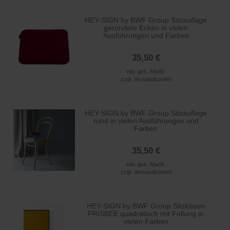
HEY-SIGN by BWF Group Sitzauflage
gerundete Ecken in vielen
Ausführungen und Farben
35,50 €
inkl. ges. MwSt.
zzgl.
Versandkosten
HEY-SIGN by BWF Group Sitzauflage
rund in vielen Ausführungen und
Farben
35,50 €
inkl. ges. MwSt.
zzgl.
Versandkosten
HEY-SIGN by BWF Group Sitzkissen
FRISBEE quadratisch mit Füllung in
vielen Farben