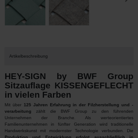
Artikelbeschreibung
HEY-SIGN by BWF Group
Sitzauflage KISSENGEFLECHT
in vielen Farben
Mit über
125 Jahren Erfahrung in der Filzherstellung und -
verarbeitung
zählt die BWF Group zu den führenden
Unternehmen der Branche. Als werteorientiertes
Familienunternehmen in fünfter Generation wird traditionelle
Handwerkskunst mit modernster Technologie verbunden. Die
Produktion und Entwicklung erfolgt ausschließlich in