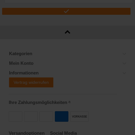
Kategorien
Mein Konto
Informationen
Vertrag widerrufen
Ihre Zahlungsmöglichkeiten
2)
VORKASSE
Versandoptionen
Social Media