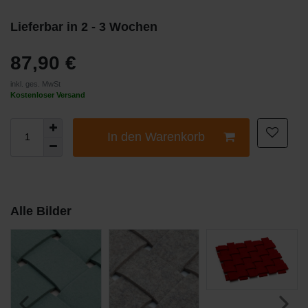
Lieferbar in 2 - 3 Wochen
87,90 €
inkl. ges. MwSt
Kostenloser Versand
In den Warenkorb
Alle Bilder