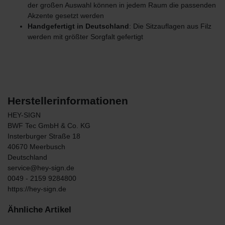
der großen Auswahl können in jedem Raum die passenden
Akzente gesetzt werden
Handgefertigt in Deutschland
: Die Sitzauflagen aus Filz
werden mit größter Sorgfalt gefertigt
Herstellerinformationen
HEY-SIGN
BWF Tec GmbH & Co. KG
Insterburger Straße
18
40670
Meerbusch
Deutschland
service@hey-sign.de
0049 - 2159 9284800
https://hey-sign.de
Ähnliche Artikel