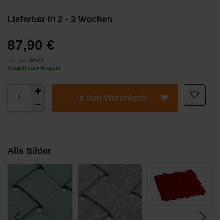
Lieferbar in 2 - 3 Wochen
87,90 €
inkl. ges. MwSt
Kostenloser Versand
In den Warenkorb
Alle Bilder