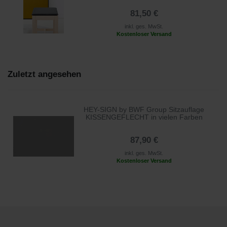
81,50 €
inkl. ges. MwSt.
Kostenloser Versand
Zuletzt angesehen
HEY-SIGN by BWF Group Sitzauflage
KISSENGEFLECHT in vielen Farben
87,90 €
inkl. ges. MwSt.
Kostenloser Versand