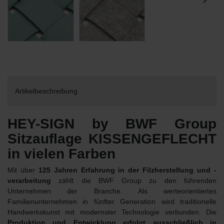
Artikelbeschreibung
HEY-SIGN by BWF Group
Sitzauflage KISSENGEFLECHT
in vielen Farben
Mit über
125 Jahren Erfahrung in der Filzherstellung und -
verarbeitung
zählt die BWF Group zu den führenden
Unternehmen der Branche. Als werteorientiertes
Familienunternehmen in fünfter Generation wird traditionelle
Handwerkskunst mit modernster Technologie verbunden. Die
Produktion und Entwicklung erfolgt ausschließlich in