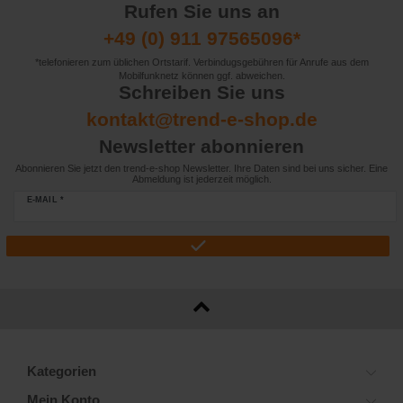
Rufen Sie uns an
+49 (0) 911 97565096*
*telefonieren zum üblichen Ortstarif. Verbindugsgebühren für Anrufe aus dem
Mobilfunknetz können ggf. abweichen.
Schreiben Sie uns
kontakt@trend-e-shop.de
Newsletter abonnieren
Abonnieren Sie jetzt den trend-e-shop Newsletter. Ihre Daten sind bei uns sicher. Eine
Abmeldung ist jederzeit möglich.
E-MAIL *
Kategorien
Mein Konto