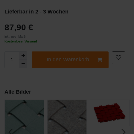
Lieferbar in 2 - 3 Wochen
87,90 €
inkl. ges. MwSt
Kostenloser Versand
In den Warenkorb
Alle Bilder