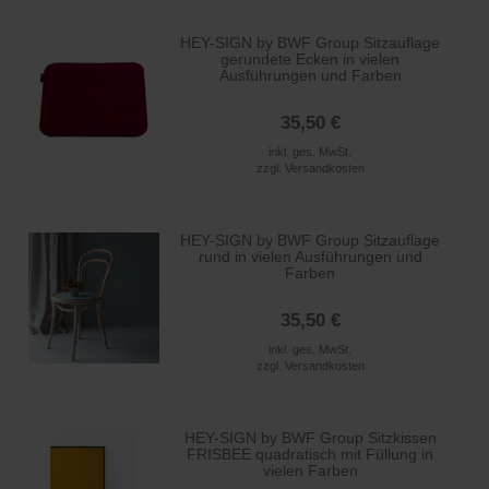
HEY-SIGN by BWF Group Sitzauflage
gerundete Ecken in vielen
Ausführungen und Farben
35,50 €
inkl. ges. MwSt.
zzgl.
Versandkosten
HEY-SIGN by BWF Group Sitzauflage
rund in vielen Ausführungen und
Farben
35,50 €
inkl. ges. MwSt.
zzgl.
Versandkosten
HEY-SIGN by BWF Group Sitzkissen
FRISBEE quadratisch mit Füllung in
vielen Farben