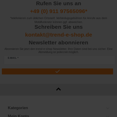
Rufen Sie uns an
+49 (0) 911 97565096*
*telefonieren zum üblichen Ortstarif. Verbindugsgebühren für Anrufe aus dem
Mobilfunknetz können ggf. abweichen.
Schreiben Sie uns
kontakt@trend-e-shop.de
Newsletter abonnieren
Abonnieren Sie jetzt den trend-e-shop Newsletter. Ihre Daten sind bei uns sicher. Eine
Abmeldung ist jederzeit möglich.
E-MAIL *
Kategorien
Mein Konto