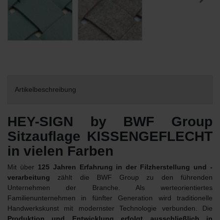
Artikelbeschreibung
HEY-SIGN by BWF Group
Sitzauflage KISSENGEFLECHT
in vielen Farben
Mit über
125 Jahren Erfahrung in der Filzherstellung und -
verarbeitung
zählt die BWF Group zu den führenden
Unternehmen der Branche. Als werteorientiertes
Familienunternehmen in fünfter Generation wird traditionelle
Handwerkskunst mit modernster Technologie verbunden. Die
Produktion und Entwicklung erfolgt ausschließlich in