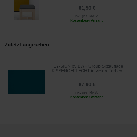
81,50 €
inkl. ges. MwSt.
Kostenloser Versand
Zuletzt angesehen
HEY-SIGN by BWF Group Sitzauflage
KISSENGEFLECHT in vielen Farben
87,90 €
inkl. ges. MwSt.
Kostenloser Versand