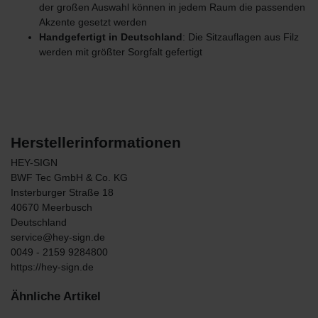
der großen Auswahl können in jedem Raum die passenden
Akzente gesetzt werden
Handgefertigt in Deutschland
: Die Sitzauflagen aus Filz
werden mit größter Sorgfalt gefertigt
Herstellerinformationen
HEY-SIGN
BWF Tec GmbH & Co. KG
Insterburger Straße
18
40670
Meerbusch
Deutschland
service@hey-sign.de
0049 - 2159 9284800
https://hey-sign.de
Ähnliche Artikel