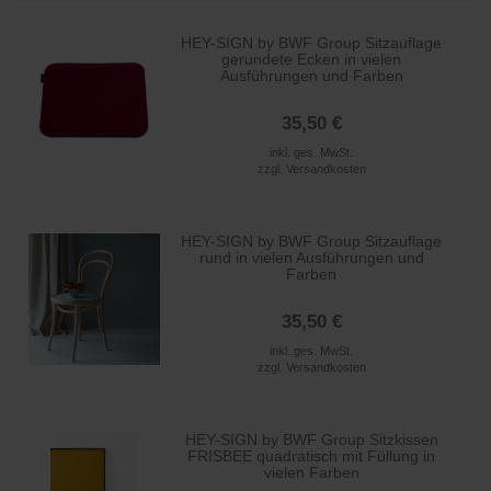
HEY-SIGN by BWF Group Sitzauflage
gerundete Ecken in vielen
Ausführungen und Farben
35,50 €
inkl. ges. MwSt.
zzgl.
Versandkosten
HEY-SIGN by BWF Group Sitzauflage
rund in vielen Ausführungen und
Farben
35,50 €
inkl. ges. MwSt.
zzgl.
Versandkosten
HEY-SIGN by BWF Group Sitzkissen
FRISBEE quadratisch mit Füllung in
vielen Farben