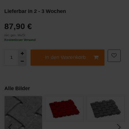
Lieferbar in 2 - 3 Wochen
87,90 €
inkl. ges. MwSt
Kostenloser Versand
In den Warenkorb
Alle Bilder