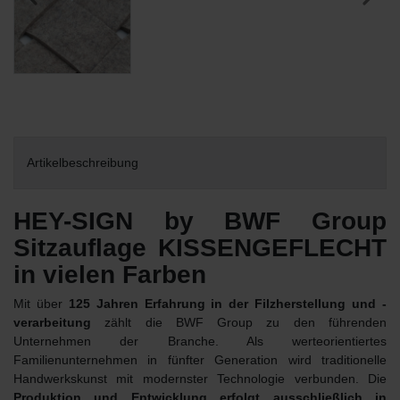
Artikelbeschreibung
HEY-SIGN by BWF Group
Sitzauflage KISSENGEFLECHT
in vielen Farben
Mit über
125 Jahren Erfahrung in der Filzherstellung und -
verarbeitung
zählt die BWF Group zu den führenden
Unternehmen der Branche. Als werteorientiertes
Familienunternehmen in fünfter Generation wird traditionelle
Handwerkskunst mit modernster Technologie verbunden. Die
Produktion und Entwicklung erfolgt ausschließlich in