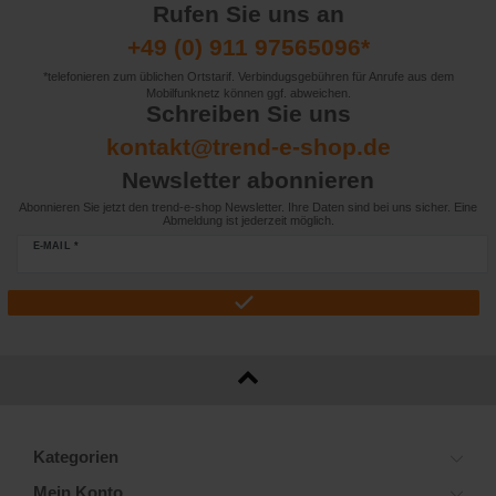
Rufen Sie uns an
+49 (0) 911 97565096*
*telefonieren zum üblichen Ortstarif. Verbindugsgebühren für Anrufe aus dem
Mobilfunknetz können ggf. abweichen.
Schreiben Sie uns
kontakt@trend-e-shop.de
Newsletter abonnieren
Abonnieren Sie jetzt den trend-e-shop Newsletter. Ihre Daten sind bei uns sicher. Eine
Abmeldung ist jederzeit möglich.
E-MAIL *
Kategorien
Mein Konto