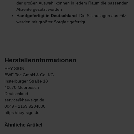
der großen Auswahl können in jedem Raum die passenden
Akzente gesetzt werden
Handgefertigt in Deutschland
: Die Sitzauflagen aus Filz
werden mit größter Sorgfalt gefertigt
Herstellerinformationen
HEY-SIGN
BWF Tec GmbH & Co. KG
Insterburger Straße
18
40670
Meerbusch
Deutschland
service@hey-sign.de
0049 - 2159 9284800
https://hey-sign.de
Ähnliche Artikel