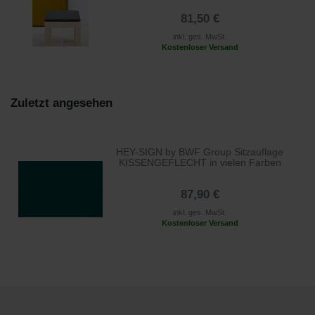
81,50 €
inkl. ges. MwSt.
Kostenloser Versand
Zuletzt angesehen
HEY-SIGN by BWF Group Sitzauflage
KISSENGEFLECHT in vielen Farben
87,90 €
inkl. ges. MwSt.
Kostenloser Versand