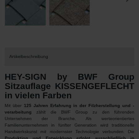
Artikelbeschreibung
HEY-SIGN by BWF Group
Sitzauflage KISSENGEFLECHT
in vielen Farben
Mit über
125 Jahren Erfahrung in der Filzherstellung und -
verarbeitung
zählt die BWF Group zu den führenden
Unternehmen der Branche. Als werteorientiertes
Familienunternehmen in fünfter Generation wird traditionelle
Handwerkskunst mit modernster Technologie verbunden. Die
Produktion und Entwicklung erfolgt ausschließlich in