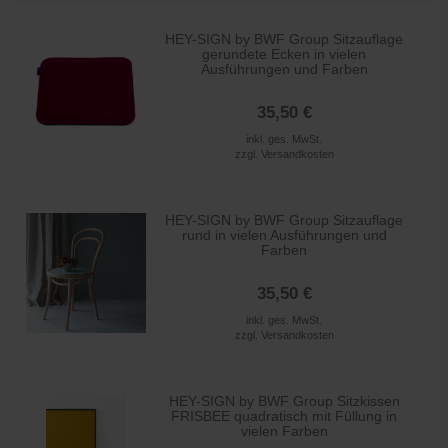
HEY-SIGN by BWF Group Sitzauflage
gerundete Ecken in vielen
Ausführungen und Farben
35,50 €
inkl. ges. MwSt.
zzgl.
Versandkosten
HEY-SIGN by BWF Group Sitzauflage
rund in vielen Ausführungen und
Farben
35,50 €
inkl. ges. MwSt.
zzgl.
Versandkosten
HEY-SIGN by BWF Group Sitzkissen
FRISBEE quadratisch mit Füllung in
vielen Farben