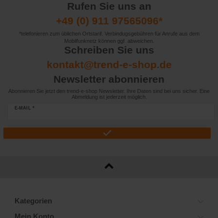
Rufen Sie uns an
+49 (0) 911 97565096*
*telefonieren zum üblichen Ortstarif. Verbindugsgebühren für Anrufe aus dem
Mobilfunknetz können ggf. abweichen.
Schreiben Sie uns
kontakt@trend-e-shop.de
Newsletter abonnieren
Abonnieren Sie jetzt den trend-e-shop Newsletter. Ihre Daten sind bei uns sicher. Eine
Abmeldung ist jederzeit möglich.
E-MAIL *
Kategorien
Mein Konto