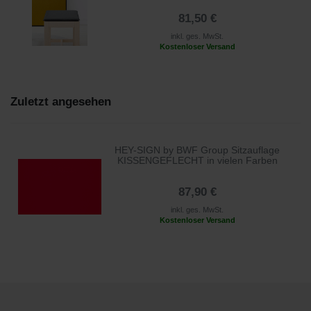
81,50 €
inkl. ges. MwSt.
Kostenloser Versand
Zuletzt angesehen
HEY-SIGN by BWF Group Sitzauflage
KISSENGEFLECHT in vielen Farben
87,90 €
inkl. ges. MwSt.
Kostenloser Versand