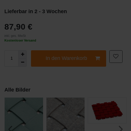
Lieferbar in 2 - 3 Wochen
87,90 €
inkl. ges. MwSt
Kostenloser Versand
In den Warenkorb
Alle Bilder