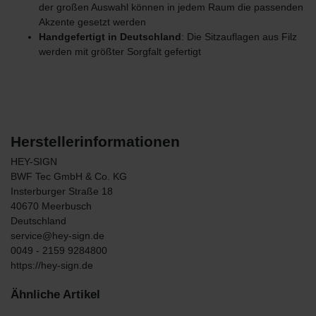
der großen Auswahl können in jedem Raum die passenden
Akzente gesetzt werden
Handgefertigt in Deutschland
: Die Sitzauflagen aus Filz
werden mit größter Sorgfalt gefertigt
Herstellerinformationen
HEY-SIGN
BWF Tec GmbH & Co. KG
Insterburger Straße
18
40670
Meerbusch
Deutschland
service@hey-sign.de
0049 - 2159 9284800
https://hey-sign.de
Ähnliche Artikel