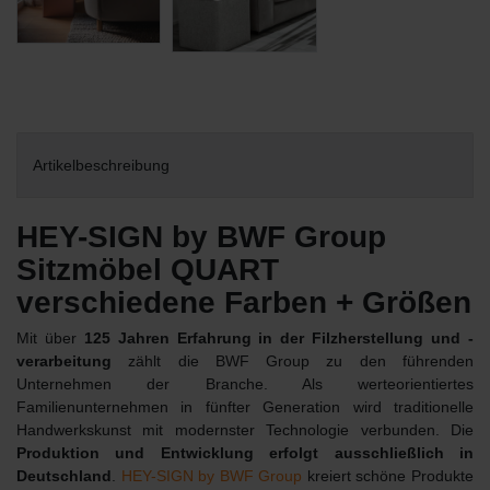
Artikelbeschreibung
HEY-SIGN by BWF Group
Sitzmöbel QUART
verschiedene Farben + Größen
Mit über
125 Jahren Erfahrung in der Filzherstellung und -
verarbeitung
zählt die BWF Group zu den führenden
Unternehmen der Branche. Als werteorientiertes
Familienunternehmen in fünfter Generation wird traditionelle
Handwerkskunst mit modernster Technologie verbunden. Die
Produktion und Entwicklung erfolgt ausschließlich in
Deutschland
.
HEY-SIGN by BWF Group
kreiert schöne Produkte