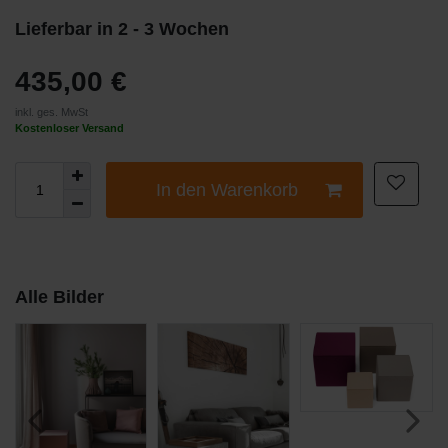
Lieferbar in 2 - 3 Wochen
435,00 €
inkl. ges. MwSt
Kostenloser Versand
In den Warenkorb
Alle Bilder