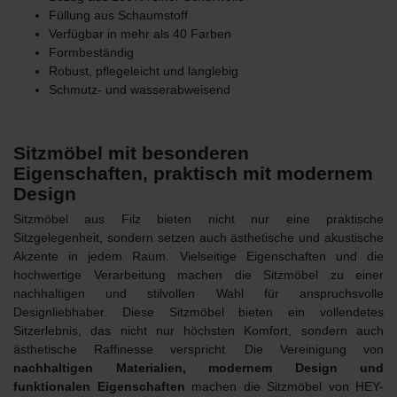
Füllung aus Schaumstoff
Verfügbar in mehr als 40 Farben
Formbeständig
Robust, pflegeleicht und langlebig
Schmutz- und wasserabweisend
Sitzmöbel mit besonderen
Eigenschaften, praktisch mit modernem
Design
Sitzmöbel aus Filz
bieten nicht nur eine praktische
Sitzgelegenheit, sondern setzen auch ästhetische und akustische
Akzente in jedem Raum. Vielseitige Eigenschaften und die
hochwertige Verarbeitung machen die Sitzmöbel zu einer
nachhaltigen und stilvollen Wahl für anspruchsvolle
Designliebhaber. Diese Sitzmöbel bieten ein vollendetes
Sitzerlebnis, das nicht nur höchsten Komfort, sondern auch
ästhetische Raffinesse verspricht. Die Vereinigung von
nachhaltigen Materialien, modernem Design und
funktionalen Eigenschaften
machen die
Sitzmöbel von HEY-