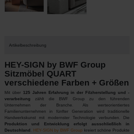
Artikelbeschreibung
HEY-SIGN by BWF Group
Sitzmöbel QUART
verschiedene Farben + Größen
Mit über
125 Jahren Erfahrung in der Filzherstellung und -
verarbeitung
zählt die BWF Group zu den führenden
Unternehmen der Branche. Als werteorientiertes
Familienunternehmen in fünfter Generation wird traditionelle
Handwerkskunst mit modernster Technologie verbunden. Die
Produktion und Entwicklung erfolgt ausschließlich in
Deutschland
.
HEY-SIGN by BWF Group
kreiert schöne Produkte