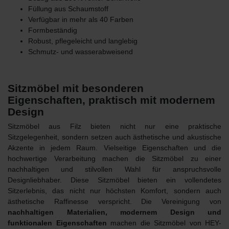
Füllung aus Schaumstoff
Verfügbar in mehr als 40 Farben
Formbeständig
Robust, pflegeleicht und langlebig
Schmutz- und wasserabweisend
Sitzmöbel mit besonderen
Eigenschaften, praktisch mit modernem
Design
Sitzmöbel aus Filz
bieten nicht nur eine praktische
Sitzgelegenheit, sondern setzen auch ästhetische und akustische
Akzente in jedem Raum. Vielseitige Eigenschaften und die
hochwertige Verarbeitung machen die Sitzmöbel zu einer
nachhaltigen und stilvollen Wahl für anspruchsvolle
Designliebhaber. Diese Sitzmöbel bieten ein vollendetes
Sitzerlebnis, das nicht nur höchsten Komfort, sondern auch
ästhetische Raffinesse verspricht. Die Vereinigung von
nachhaltigen Materialien, modernem Design und
funktionalen Eigenschaften
machen die
Sitzmöbel von HEY-