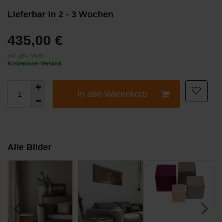
Lieferbar in 2 - 3 Wochen
435,00 €
inkl. ges. MwSt
Kostenloser Versand
In den Warenkorb
Alle Bilder