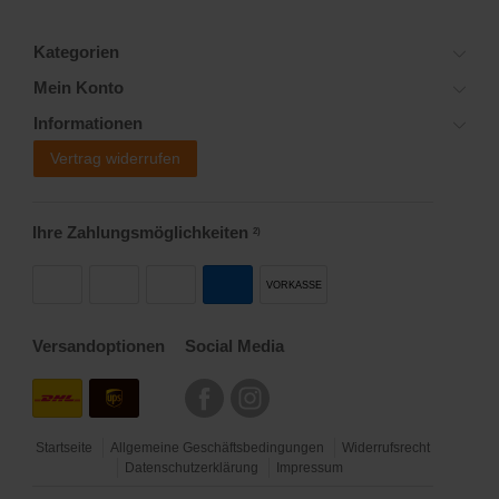
Kategorien
Mein Konto
Informationen
Vertrag widerrufen
Ihre Zahlungsmöglichkeiten
2)
VORKASSE
Versandoptionen
Social Media
Startseite
Allgemeine Geschäftsbedingungen
Widerrufsrecht
Datenschutzerklärung
Impressum