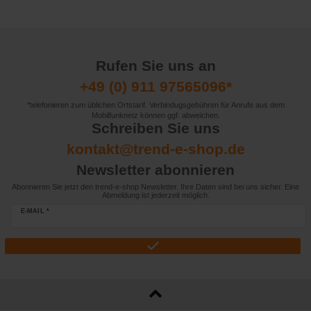
Rufen Sie uns an
+49 (0) 911 97565096*
*telefonieren zum üblichen Ortstarif. Verbindugsgebühren für Anrufe aus dem
Mobilfunknetz können ggf. abweichen.
Schreiben Sie uns
kontakt@trend-e-shop.de
Newsletter abonnieren
Abonnieren Sie jetzt den trend-e-shop Newsletter. Ihre Daten sind bei uns sicher. Eine
Abmeldung ist jederzeit möglich.
E-MAIL *