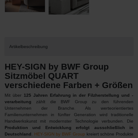
Artikelbeschreibung
HEY-SIGN by BWF Group
Sitzmöbel QUART
verschiedene Farben + Größen
Mit über
125 Jahren Erfahrung in der Filzherstellung und -
verarbeitung
zählt die BWF Group zu den führenden
Unternehmen der Branche. Als werteorientiertes
Familienunternehmen in fünfter Generation wird traditionelle
Handwerkskunst mit modernster Technologie verbunden. Die
Produktion und Entwicklung erfolgt ausschließlich in
Deutschland
.
HEY-SIGN by BWF Group
kreiert schöne Produkte