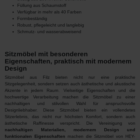
Füllung aus Schaumstoff
Verfügbar in mehr als 40 Farben
Formbeständig
Robust, pflegeleicht und langlebig
Schmutz- und wasserabweisend
Sitzmöbel mit besonderen
Eigenschaften, praktisch mit modernem
Design
Sitzmöbel aus Filz
bieten nicht nur eine praktische
Sitzgelegenheit, sondern setzen auch ästhetische und akustische
Akzente in jedem Raum. Vielseitige Eigenschaften und die
hochwertige Verarbeitung machen die Sitzmöbel zu einer
nachhaltigen und stilvollen Wahl für anspruchsvolle
Designliebhaber. Diese Sitzmöbel bieten ein vollendetes
Sitzerlebnis, das nicht nur höchsten Komfort, sondern auch
ästhetische Raffinesse verspricht. Die Vereinigung von
nachhaltigen Materialien, modernem Design und
funktionalen Eigenschaften
machen die
Sitzmöbel von HEY-