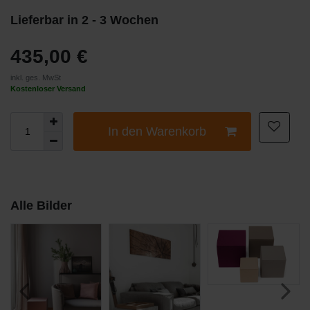
Lieferbar in 2 - 3 Wochen
435,00 €
inkl. ges. MwSt
Kostenloser Versand
In den Warenkorb
Alle Bilder