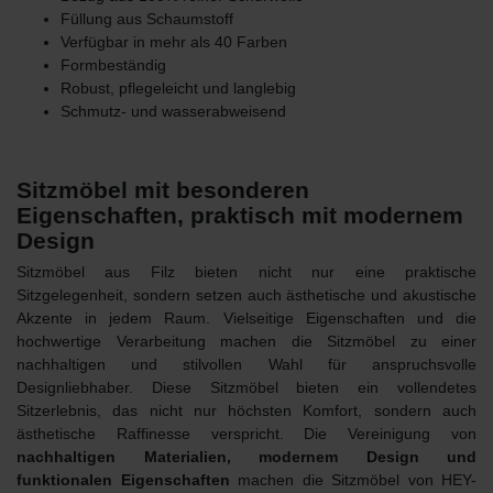
Füllung aus Schaumstoff
Verfügbar in mehr als 40 Farben
Formbeständig
Robust, pflegeleicht und langlebig
Schmutz- und wasserabweisend
Sitzmöbel mit besonderen
Eigenschaften, praktisch mit modernem
Design
Sitzmöbel aus Filz
bieten nicht nur eine praktische
Sitzgelegenheit, sondern setzen auch ästhetische und akustische
Akzente in jedem Raum. Vielseitige Eigenschaften und die
hochwertige Verarbeitung machen die Sitzmöbel zu einer
nachhaltigen und stilvollen Wahl für anspruchsvolle
Designliebhaber. Diese Sitzmöbel bieten ein vollendetes
Sitzerlebnis, das nicht nur höchsten Komfort, sondern auch
ästhetische Raffinesse verspricht. Die Vereinigung von
nachhaltigen Materialien, modernem Design und
funktionalen Eigenschaften
machen die
Sitzmöbel von HEY-