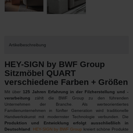
Artikelbeschreibung
HEY-SIGN by BWF Group
Sitzmöbel QUART
verschiedene Farben + Größen
Mit über
125 Jahren Erfahrung in der Filzherstellung und -
verarbeitung
zählt die BWF Group zu den führenden
Unternehmen der Branche. Als werteorientiertes
Familienunternehmen in fünfter Generation wird traditionelle
Handwerkskunst mit modernster Technologie verbunden. Die
Produktion und Entwicklung erfolgt ausschließlich in
Deutschland
.
HEY-SIGN by BWF Group
kreiert schöne Produkte