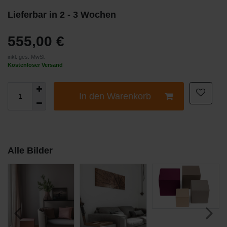
Lieferbar in 2 - 3 Wochen
555,00 €
inkl. ges. MwSt
Kostenloser Versand
In den Warenkorb
Alle Bilder