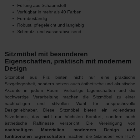
Füllung aus Schaumstoff
Verfügbar in mehr als 40 Farben
Formbeständig
Robust, pflegeleicht und langlebig
Schmutz- und wasserabweisend
Sitzmöbel mit besonderen
Eigenschaften, praktisch mit modernem
Design
Sitzmöbel aus Filz
bieten nicht nur eine praktische
Sitzgelegenheit, sondern setzen auch ästhetische und akustische
Akzente in jedem Raum. Vielseitige Eigenschaften und die
hochwertige Verarbeitung machen die Sitzmöbel zu einer
nachhaltigen und stilvollen Wahl für anspruchsvolle
Designliebhaber. Diese Sitzmöbel bieten ein vollendetes
Sitzerlebnis, das nicht nur höchsten Komfort, sondern auch
ästhetische Raffinesse verspricht. Die Vereinigung von
nachhaltigen Materialien, modernem Design und
funktionalen Eigenschaften
machen die
Sitzmöbel von HEY-