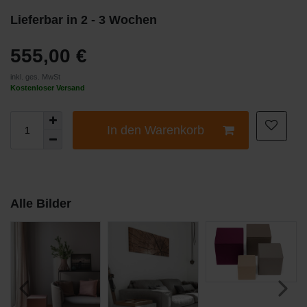
Lieferbar in 2 - 3 Wochen
555,00 €
inkl. ges. MwSt
Kostenloser Versand
In den Warenkorb
Alle Bilder