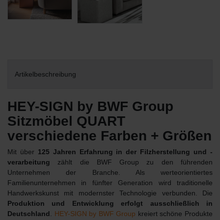
Artikelbeschreibung
HEY-SIGN by BWF Group
Sitzmöbel QUART
verschiedene Farben + Größen
Mit über
125 Jahren Erfahrung in der Filzherstellung und -
verarbeitung
zählt die BWF Group zu den führenden
Unternehmen der Branche. Als werteorientiertes
Familienunternehmen in fünfter Generation wird traditionelle
Handwerkskunst mit modernster Technologie verbunden. Die
Produktion und Entwicklung erfolgt ausschließlich in
Deutschland
.
HEY-SIGN by BWF Group
kreiert schöne Produkte