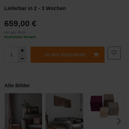
Lieferbar in 2 - 3 Wochen
659,00 €
inkl. ges. MwSt
Kostenloser Versand
In den Warenkorb
Alle Bilder