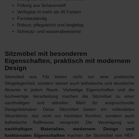
Füllung aus Schaumstoff
Verfügbar in mehr als 40 Farben
Formbeständig
Robust, pflegeleicht und langlebig
Schmutz- und wasserabweisend
Sitzmöbel mit besonderen
Eigenschaften, praktisch mit modernem
Design
Sitzmöbel aus Filz
bieten nicht nur eine praktische
Sitzgelegenheit, sondern setzen auch ästhetische und akustische
Akzente in jedem Raum. Vielseitige Eigenschaften und die
hochwertige Verarbeitung machen die Sitzmöbel zu einer
nachhaltigen und stilvollen Wahl für anspruchsvolle
Designliebhaber. Diese Sitzmöbel bieten ein vollendetes
Sitzerlebnis, das nicht nur höchsten Komfort, sondern auch
ästhetische Raffinesse verspricht. Die Vereinigung von
nachhaltigen Materialien, modernem Design und
funktionalen Eigenschaften
machen die
Sitzmöbel von HEY-