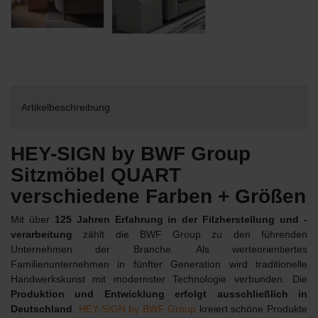
Artikelbeschreibung
HEY-SIGN by BWF Group
Sitzmöbel QUART
verschiedene Farben + Größen
Mit über
125 Jahren Erfahrung in der Filzherstellung und -
verarbeitung
zählt die BWF Group zu den führenden
Unternehmen der Branche. Als werteorientiertes
Familienunternehmen in fünfter Generation wird traditionelle
Handwerkskunst mit modernster Technologie verbunden. Die
Produktion und Entwicklung erfolgt ausschließlich in
Deutschland
.
HEY-SIGN by BWF Group
kreiert schöne Produkte