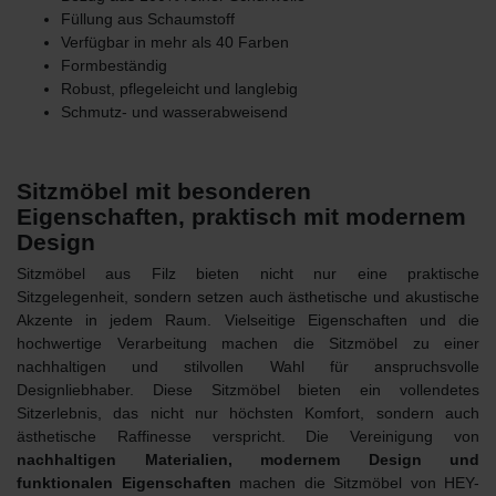
Füllung aus Schaumstoff
Verfügbar in mehr als 40 Farben
Formbeständig
Robust, pflegeleicht und langlebig
Schmutz- und wasserabweisend
Sitzmöbel mit besonderen
Eigenschaften, praktisch mit modernem
Design
Sitzmöbel aus Filz
bieten nicht nur eine praktische
Sitzgelegenheit, sondern setzen auch ästhetische und akustische
Akzente in jedem Raum. Vielseitige Eigenschaften und die
hochwertige Verarbeitung machen die Sitzmöbel zu einer
nachhaltigen und stilvollen Wahl für anspruchsvolle
Designliebhaber. Diese Sitzmöbel bieten ein vollendetes
Sitzerlebnis, das nicht nur höchsten Komfort, sondern auch
ästhetische Raffinesse verspricht. Die Vereinigung von
nachhaltigen Materialien, modernem Design und
funktionalen Eigenschaften
machen die
Sitzmöbel von HEY-