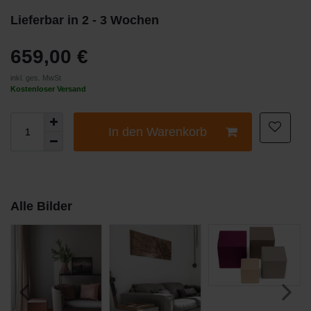
Lieferbar in 2 - 3 Wochen
659,00 €
inkl. ges. MwSt
Kostenloser Versand
In den Warenkorb
Alle Bilder