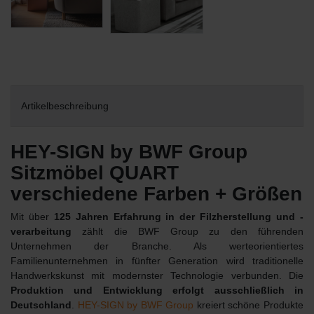
Artikelbeschreibung
HEY-SIGN by BWF Group
Sitzmöbel QUART
verschiedene Farben + Größen
Mit über
125 Jahren Erfahrung in der Filzherstellung und -
verarbeitung
zählt die BWF Group zu den führenden
Unternehmen der Branche. Als werteorientiertes
Familienunternehmen in fünfter Generation wird traditionelle
Handwerkskunst mit modernster Technologie verbunden. Die
Produktion und Entwicklung erfolgt ausschließlich in
Deutschland
.
HEY-SIGN by BWF Group
kreiert schöne Produkte