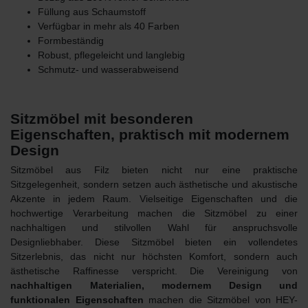
Füllung aus Schaumstoff
Verfügbar in mehr als 40 Farben
Formbeständig
Robust, pflegeleicht und langlebig
Schmutz- und wasserabweisend
Sitzmöbel mit besonderen
Eigenschaften, praktisch mit modernem
Design
Sitzmöbel aus Filz
bieten nicht nur eine praktische
Sitzgelegenheit, sondern setzen auch ästhetische und akustische
Akzente in jedem Raum. Vielseitige Eigenschaften und die
hochwertige Verarbeitung machen die Sitzmöbel zu einer
nachhaltigen und stilvollen Wahl für anspruchsvolle
Designliebhaber. Diese Sitzmöbel bieten ein vollendetes
Sitzerlebnis, das nicht nur höchsten Komfort, sondern auch
ästhetische Raffinesse verspricht. Die Vereinigung von
nachhaltigen Materialien, modernem Design und
funktionalen Eigenschaften
machen die
Sitzmöbel von HEY-