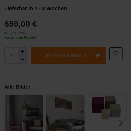
Lieferbar in 2 - 3 Wochen
659,00 €
inkl. ges. MwSt
Kostenloser Versand
In den Warenkorb
Alle Bilder