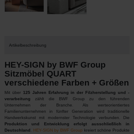
Artikelbeschreibung
HEY-SIGN by BWF Group
Sitzmöbel QUART
verschiedene Farben + Größen
Mit über
125 Jahren Erfahrung in der Filzherstellung und -
verarbeitung
zählt die BWF Group zu den führenden
Unternehmen der Branche. Als werteorientiertes
Familienunternehmen in fünfter Generation wird traditionelle
Handwerkskunst mit modernster Technologie verbunden. Die
Produktion und Entwicklung erfolgt ausschließlich in
Deutschland
.
HEY-SIGN by BWF Group
kreiert schöne Produkte