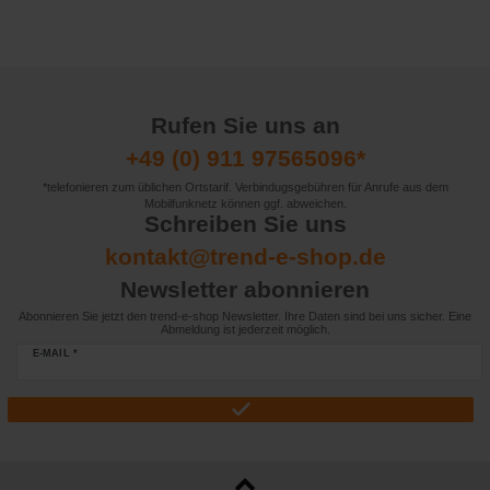
Rufen Sie uns an
+49 (0) 911 97565096*
*telefonieren zum üblichen Ortstarif. Verbindugsgebühren für Anrufe aus dem
Mobilfunknetz können ggf. abweichen.
Schreiben Sie uns
kontakt@trend-e-shop.de
Newsletter abonnieren
Abonnieren Sie jetzt den trend-e-shop Newsletter. Ihre Daten sind bei uns sicher. Eine
Abmeldung ist jederzeit möglich.
E-MAIL *