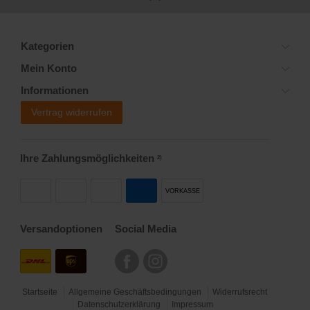
Kategorien
Mein Konto
Informationen
Vertrag widerrufen
Ihre Zahlungsmöglichkeiten
2)
VORKASSE
Versandoptionen
Social Media
Startseite
Allgemeine Geschäftsbedingungen
Widerrufsrecht
Datenschutzerklärung
Impressum