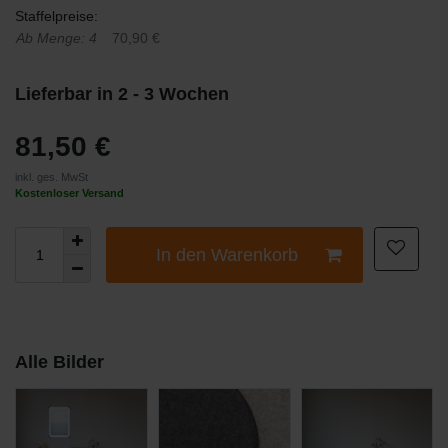
Staffelpreise:
Ab Menge: 4
70,90 €
Lieferbar in 2 - 3 Wochen
81,50 €
inkl. ges. MwSt
Kostenloser Versand
In den Warenkorb
Alle Bilder