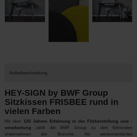
Artikelbeschreibung
HEY-SIGN by BWF Group
Sitzkissen FRISBEE rund in
vielen Farben
Mit über
125 Jahren Erfahrung in der Filzherstellung und -
verarbeitung
zählt die BWF Group zu den führenden
Unternehmen der Branche. Als werteorientiertes