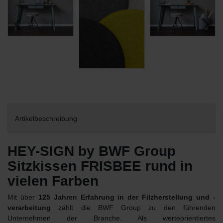
Artikelbeschreibung
HEY-SIGN by BWF Group
Sitzkissen FRISBEE rund in
vielen Farben
Mit über
125 Jahren Erfahrung in der Filzherstellung und -
verarbeitung
zählt die BWF Group zu den führenden
Unternehmen der Branche. Als werteorientiertes