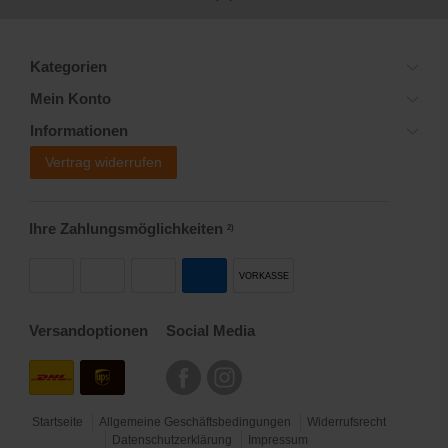
Kategorien
Mein Konto
Informationen
Vertrag widerrufen
Ihre Zahlungsmöglichkeiten
2)
VORKASSE
Versandoptionen
Social Media
Startseite
Allgemeine Geschäftsbedingungen
Widerrufsrecht
Datenschutzerklärung
Impressum