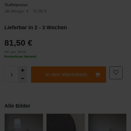
Staffelpreise:
Ab Menge: 4
70,90 €
Lieferbar in 2 - 3 Wochen
81,50 €
inkl. ges. MwSt
Kostenloser Versand
In den Warenkorb
Alle Bilder