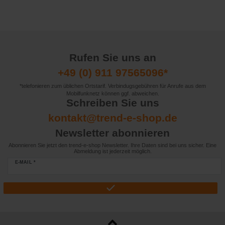
Rufen Sie uns an
+49 (0) 911 97565096*
*telefonieren zum üblichen Ortstarif. Verbindugsgebühren für Anrufe aus dem
Mobilfunknetz können ggf. abweichen.
Schreiben Sie uns
kontakt@trend-e-shop.de
Newsletter abonnieren
Abonnieren Sie jetzt den trend-e-shop Newsletter. Ihre Daten sind bei uns sicher. Eine
Abmeldung ist jederzeit möglich.
E-MAIL *