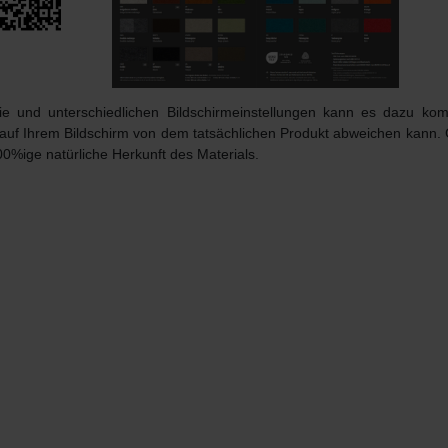
afie und unterschiedlichen Bildschirmeinstellungen kann es dazu k
 auf Ihrem Bildschirm von dem tatsächlichen Produkt abweichen kann.
00%ige natürliche Herkunft des Materials.