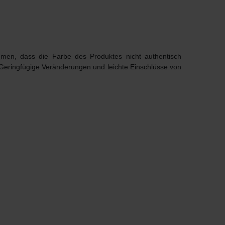
ommen, dass die Farbe des Produktes nicht authentisch
 Geringfügige Veränderungen und leichte Einschlüsse von