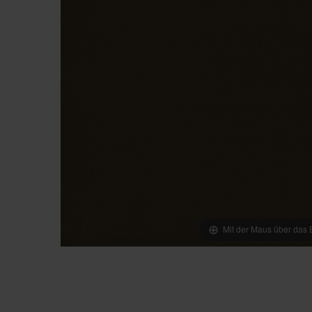
Mit der Maus über das B