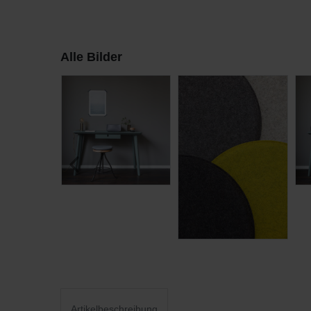
Alle Bilder
Artikelbeschreibung