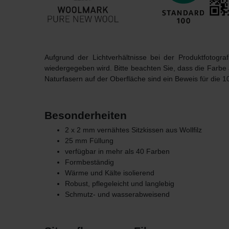
Aufgrund der Lichtverhältnisse bei der Produktfotogr
wiedergegeben wird. Bitte beachten Sie, dass die Farbe
Naturfasern auf der Oberfläche sind ein Beweis für die 1
Besonderheiten
2 x 2 mm vernähtes Sitzkissen aus Wollfilz
25 mm Füllung
verfügbar in mehr als 40 Farben
Formbeständig
Wärme und Kälte isolierend
Robust, pflegeleicht und langlebig
Schmutz- und wasserabweisend