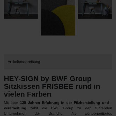
Artikelbeschreibung
HEY-SIGN by BWF Group
Sitzkissen FRISBEE rund in
vielen Farben
Mit über
125 Jahren Erfahrung in der Filzherstellung und -
verarbeitung
zählt die BWF Group zu den führenden
Unternehmen der Branche. Als werteorientiertes