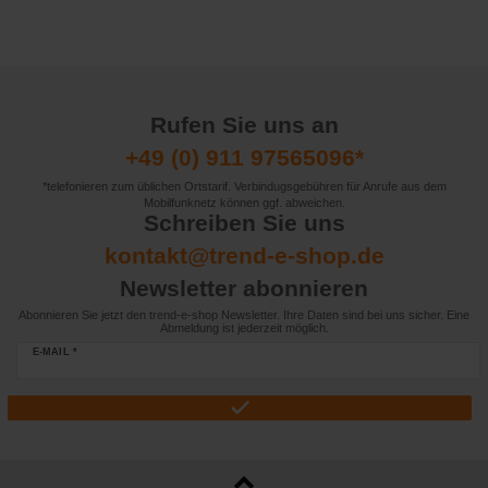
Rufen Sie uns an
+49 (0) 911 97565096*
*telefonieren zum üblichen Ortstarif. Verbindugsgebühren für Anrufe aus dem
Mobilfunknetz können ggf. abweichen.
Schreiben Sie uns
kontakt@trend-e-shop.de
Newsletter abonnieren
Abonnieren Sie jetzt den trend-e-shop Newsletter. Ihre Daten sind bei uns sicher. Eine
Abmeldung ist jederzeit möglich.
E-MAIL *