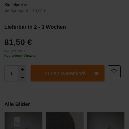
Staffelpreise:
Ab Menge: 4
70,90 €
Lieferbar in 2 - 3 Wochen
81,50 €
inkl. ges. MwSt
Kostenloser Versand
In den Warenkorb
Alle Bilder