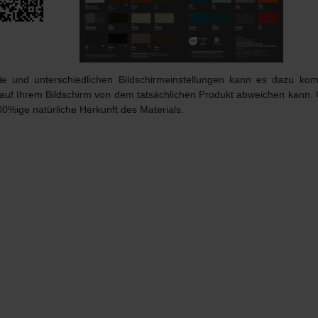
afie und unterschiedlichen Bildschirmeinstellungen kann es dazu k
 auf Ihrem Bildschirm von dem tatsächlichen Produkt abweichen kann.
00%ige natürliche Herkunft des Materials.