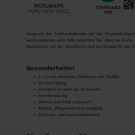
Aufgrund der Lichtverhältnisse bei der Produktfotogr
wiedergegeben wird. Bitte beachten Sie, dass die Farbe
Naturfasern auf der Oberfläche sind ein Beweis für die 1
Besonderheiten
2 x 2 mm vernähtes Sitzkissen aus Wollfilz
25 mm Füllung
verfügbar in mehr als 40 Farben
Formbeständig
Wärme und Kälte isolierend
Robust, pflegeleicht und langlebig
Schmutz- und wasserabweisend