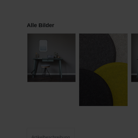
Alle Bilder
Artikelbeschreibung