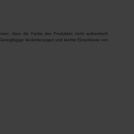
ommen, dass die Farbe des Produktes nicht authentisch
 Geringfügige Veränderungen und leichte Einschlüsse von