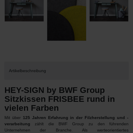
Artikelbeschreibung
HEY-SIGN by BWF Group
Sitzkissen FRISBEE rund in
vielen Farben
Mit über
125 Jahren Erfahrung in der Filzherstellung und -
verarbeitung
zählt die BWF Group zu den führenden
Unternehmen der Branche. Als werteorientiertes