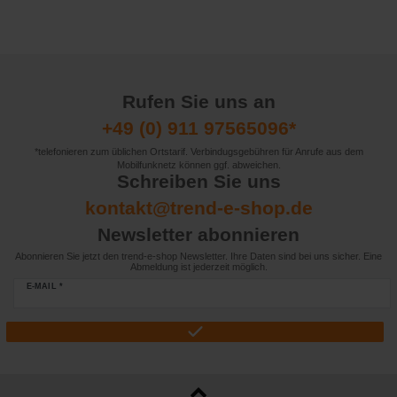
Rufen Sie uns an
+49 (0) 911 97565096*
*telefonieren zum üblichen Ortstarif. Verbindugsgebühren für Anrufe aus dem
Mobilfunknetz können ggf. abweichen.
Schreiben Sie uns
kontakt@trend-e-shop.de
Newsletter abonnieren
Abonnieren Sie jetzt den trend-e-shop Newsletter. Ihre Daten sind bei uns sicher. Eine
Abmeldung ist jederzeit möglich.
E-MAIL *