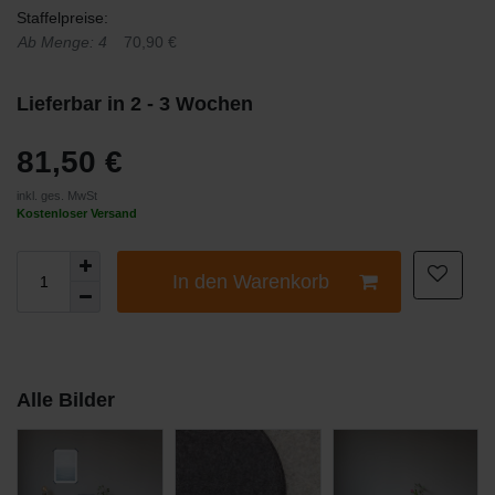
Staffelpreise:
Ab Menge: 4
70,90 €
Lieferbar in 2 - 3 Wochen
81,50 €
inkl. ges. MwSt
Kostenloser Versand
In den Warenkorb
Alle Bilder