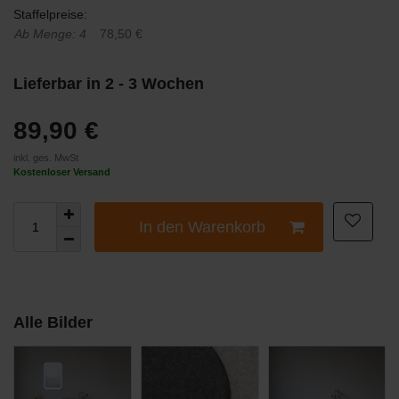
Staffelpreise:
Ab Menge: 4
78,50 €
Lieferbar in 2 - 3 Wochen
89,90 €
inkl. ges. MwSt
Kostenloser Versand
In den Warenkorb
Alle Bilder