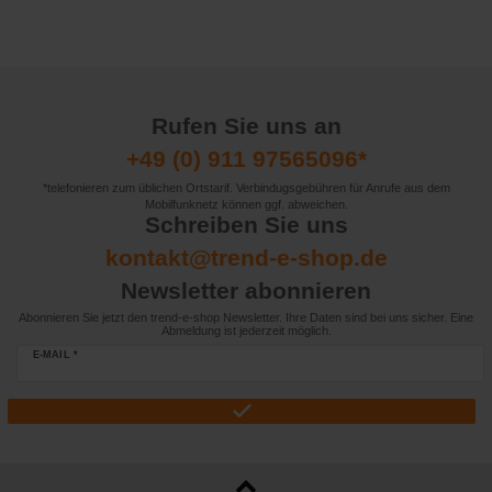
Rufen Sie uns an
+49 (0) 911 97565096*
*telefonieren zum üblichen Ortstarif. Verbindugsgebühren für Anrufe aus dem
Mobilfunknetz können ggf. abweichen.
Schreiben Sie uns
kontakt@trend-e-shop.de
Newsletter abonnieren
Abonnieren Sie jetzt den trend-e-shop Newsletter. Ihre Daten sind bei uns sicher. Eine
Abmeldung ist jederzeit möglich.
E-MAIL *