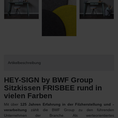
Artikelbeschreibung
HEY-SIGN by BWF Group
Sitzkissen FRISBEE rund in
vielen Farben
Mit über
125 Jahren Erfahrung in der Filzherstellung und -
verarbeitung
zählt die BWF Group zu den führenden
Unternehmen der Branche. Als werteorientiertes