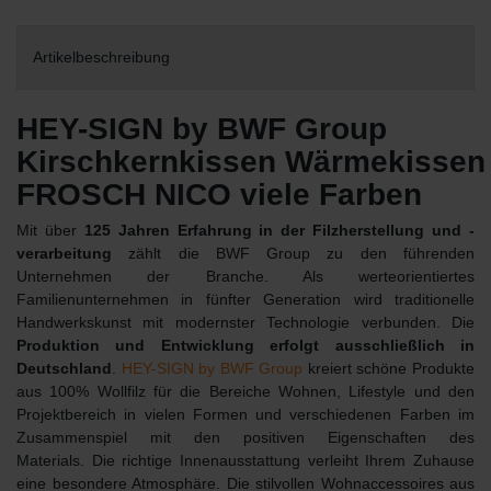
Artikelbeschreibung
HEY-SIGN by BWF Group
Kirschkernkissen Wärmekisse
FROSCH NICO viele Farben
Mit über
125 Jahren Erfahrung in der Filzherstellung und -
verarbeitung
zählt die BWF Group zu den führenden
Unternehmen der Branche. Als werteorientiertes
Familienunternehmen in fünfter Generation wird traditionelle
Handwerkskunst mit modernster Technologie verbunden. Die
Produktion und Entwicklung erfolgt ausschließlich in
Deutschland
.
HEY-SIGN by BWF Group
kreiert schöne Produkte
aus 100% Wollfilz für die Bereiche Wohnen, Lifestyle und den
Projektbereich in vielen Formen und verschiedenen Farben im
Zusammenspiel mit den positiven Eigenschaften des
Materials. Die richtige Innenausstattung verleiht Ihrem Zuhause
eine besondere Atmosphäre. Die stilvollen Wohnaccessoires aus