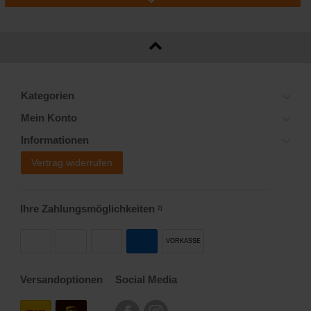
Kategorien
Mein Konto
Informationen
Vertrag widerrufen
Ihre Zahlungsmöglichkeiten
2)
VORKASSE
Versandoptionen
Social Media